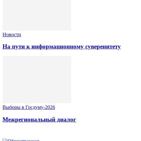
Новости
На пути к информационному суверенитету
Выборы в Госдуму-2026
Межрегиональный диалог