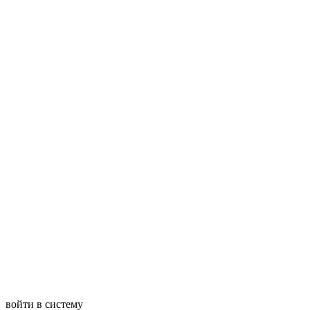
войти в систему