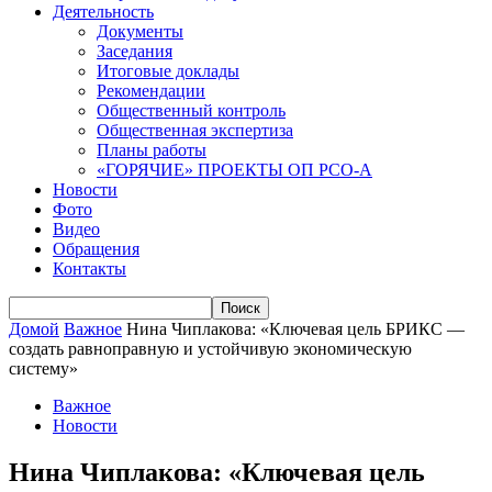
Деятельность
Документы
Заседания
Итоговые доклады
Рекомендации
Общественный контроль
Общественная экспертиза
Планы работы
«ГОРЯЧИЕ» ПРОЕКТЫ ОП РСО-А
Новости
Фото
Видео
Обращения
Контакты
Домой
Важное
Нина Чиплакова: «Ключевая цель БРИКС —
создать равноправную и устойчивую экономическую
систему»
Важное
Новости
Нина Чиплакова: «Ключевая цель