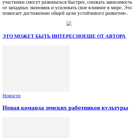
участники смогут развиваться быстрее, снижать зависимость
от западных экономик и усиливать свое влияние в мире. Это
помогает достижению общей цели устойчивого развития».
ЭТО МОЖЕТ БЫТЬ ИНТЕРЕСНО
ЕЩЕ ОТ АВТОРА
Новости
Новая команда земских работников культуры