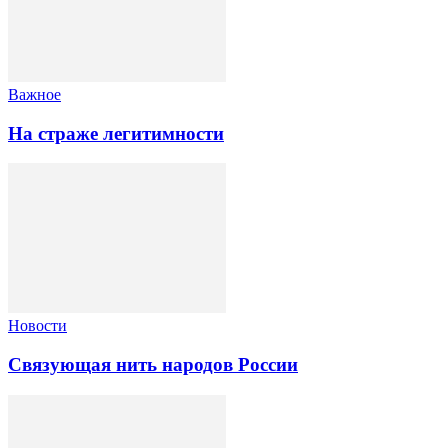
Важное
На страже легитимности
Новости
Связующая нить народов России