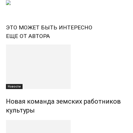
ЭТО МОЖЕТ БЫТЬ ИНТЕРЕСНО
ЕЩЕ ОТ АВТОРА
Новости
Новая команда земских работников
культуры