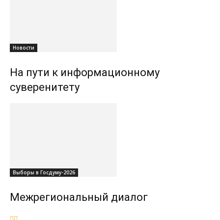
Новости
На пути к информационному
суверенитету
Выборы в Госдуму-2026
Межрегиональный диалог