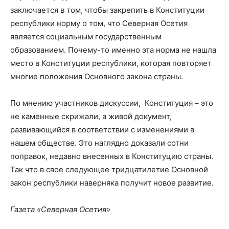
заключается в том, чтобы закрепить в Конституции
республики норму о том, что Северная Осетия
является социальным государственным
образованием. Почему-то именно эта норма не нашла
место в Конституции республики, которая повторяет
многие положения Основного закона страны.
По мнению участников дискуссии, Конституция – это
не каменные скрижали, а живой документ,
развивающийся в соответствии с изменениями в
нашем обществе. Это наглядно доказали сотни
поправок, недавно внесенных в Конституцию страны.
Так что в свое следующее тридцатилетие Основной
закон республики наверняка получит новое развитие.
Газета «Северная Осетия»