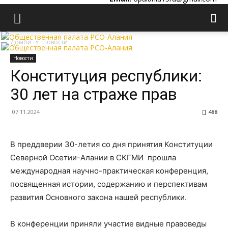
Домой
Новости
Новости
Конституция республики:
30 лет на страже прав
07.11.2024
488
В преддверии 30-летия со дня принятия Конституции
Северной Осетии-Алании в СКГМИ прошла
международная научно-практическая конференция,
посвященная истории, содержанию и перспективам
развития Основного закона нашей республики.
В конференции приняли участие видные правоведы