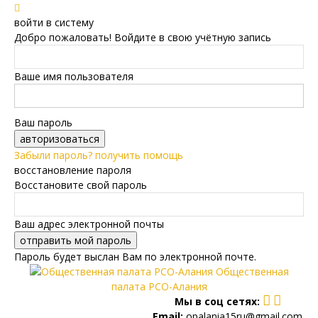
войти в систему
Добро пожаловать! Войдите в свою учётную запись
Ваше имя пользователя
Ваш пароль
Забыли пароль? получить помощь
восстановление пароля
Восстановите свой пароль
Ваш адрес электронной почты
Пароль будет выслан Вам по электронной почте.
Общественная
палата РСО-Алания
Мы в соц сетях:
Email:
opalania15ru@gmail.com