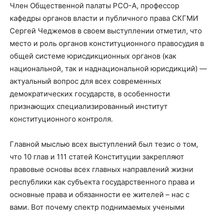
Член Общественной палаты РСО-А, профессор
кафедры органов власти и публичного права СКГМИ
Сергей Чеджемов в своем выступлении отметил, что
место и роль органов конституционного правосудия в
общей системе юрисдикционных органов (как
национальной, так и наднациональной юрисдикций) —
актуальный вопрос для всех современных
демократических государств, в особенности
признающих специализированный институт
конституционного контроля.
Главной мыслью всех выступлений был тезис о том,
что 10 глав и 111 статей Конституции закрепляют
правовые основы всех главных направлений жизни
республики как субъекта государственного права и
основные права и обязанности ее жителей – нас с
вами. Вот почему спектр поднимаемых учеными