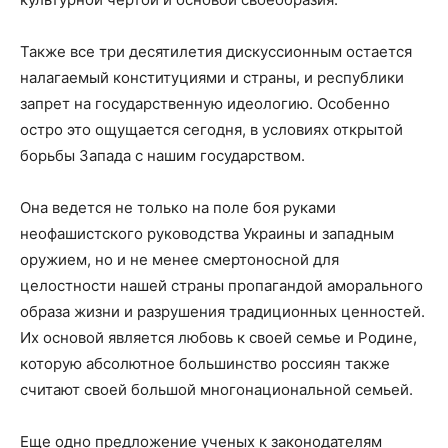
Также все три десятилетия дискуссионным остается
налагаемый конституциями и страны, и республики
запрет на государственную идеологию. Особенно
остро это ощущается сегодня, в условиях открытой
борьбы Запада с нашим государством.
Она ведется не только на поле боя руками
неофашистского руководства Украины и западным
оружием, но и не менее смертоносной для
целостности нашей страны пропагандой аморального
образа жизни и разрушения традиционных ценностей.
Их основой является любовь к своей семье и Родине,
которую абсолютное большинство россиян также
считают своей большой многонациональной семьей.
Еще одно предложение ученых к законодателям