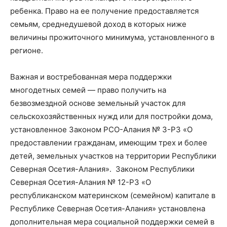
ребенка. Право на ее получение предоставляется
семьям, среднедушевой доход в которых ниже
величины прожиточного минимума, установленного в
регионе.
Важная и востребованная мера поддержки
многодетных семей — право получить на
безвозмездной основе земельный участок для
сельскохозяйственных нужд или для постройки дома,
установленное Законом РСО-Алания № 3-РЗ «О
предоставлении гражданам, имеющим трех и более
детей, земельных участков на территории Республики
Северная Осетия-Алания». Законом Республики
Северная Осетия-Алания № 12-РЗ «О
республиканском материнском (семейном) капитале в
Республике Северная Осетия-Алания» установлена
дополнительная мера социальной поддержки семей в