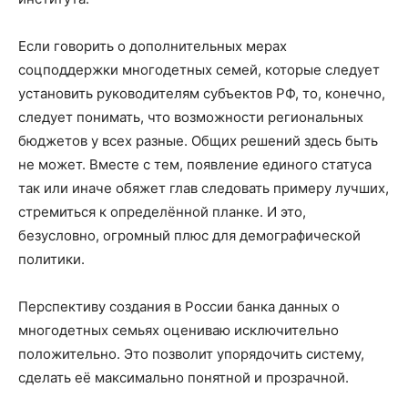
Если говорить о дополнительных мерах
соцподдержки многодетных семей, которые следует
установить руководителям субъектов РФ, то, конечно,
следует понимать, что возможности региональных
бюджетов у всех разные. Общих решений здесь быть
не может. Вместе с тем, появление единого статуса
так или иначе обяжет глав следовать примеру лучших,
стремиться к определённой планке. И это,
безусловно, огромный плюс для демографической
политики.
Перспективу создания в России банка данных о
многодетных семьях оцениваю исключительно
положительно. Это позволит упорядочить систему,
сделать её максимально понятной и прозрачной.