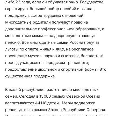
либо 23 года, если он обучается очно. Государство
гарантирует большой набор пособий и выплат,
поддержку в сфере трудовых отношений.
Многодетные родители получают право на
дополнительное профессиональное образование, а
многодетные мамы — на досрочную страховую
пенсию. Все многодетные семьи России получат
льготы по оплате жилья и ЖКУ, на бесплатное
посещение музеев, парков и выставок, бесплатный
проезд учащихся на городском транспорте,
предоставление школьной и спортивной формы. Это
существенная поддержка.
В нашей республике растет число многодетных
семей. Сегодня в 13080 семьях Северной Осетии
воспитываются 44118 детей. Меры поддержки
реализуются в рамках Закона Республики Северная