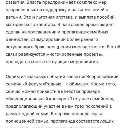
развития. Власть предпринимает комплекс мер,
направленных на поддержку и развитие семей с
детьми. Это и льготная ипотека, и выплата пособий,
материнского капитала. В настоящее время акцент
сделан на просвещении и пропаганде семейных
ценностей, стимулировании более раннего
вступления в брак, поощрении многодетности. В этой
связи реализуются многочисленные проекты,
проводятся соответствующие мероприятия.
Одним из знаковых событий является Всероссийский
семейный форум «Родные – любимые». Кроме того,
сейчас можно привести в качестве примера
общенациональный конкурс «Это у нас семейное»,
предполагающий участие в нем трех поколений в
рамках одной семьи. В первую очередь, культ
полноценной семьи, пропаганда соответствующих