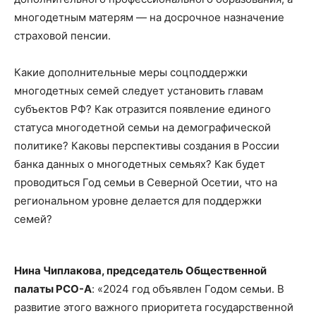
многодетным матерям — на досрочное назначение
страховой пенсии.
Какие дополнительные меры соцподдержки
многодетных семей следует установить главам
субъектов РФ? Как отразится появление единого
статуса многодетной семьи на демографической
политике? Каковы перспективы создания в России
банка данных о многодетных семьях? Как будет
проводиться Год семьи в Северной Осетии, что на
региональном уровне делается для поддержки
семей?
Нина Чиплакова, председатель Общественной
палаты РСО-А
: «2024 год объявлен Годом семьи. В
развитие этого важного приоритета государственной