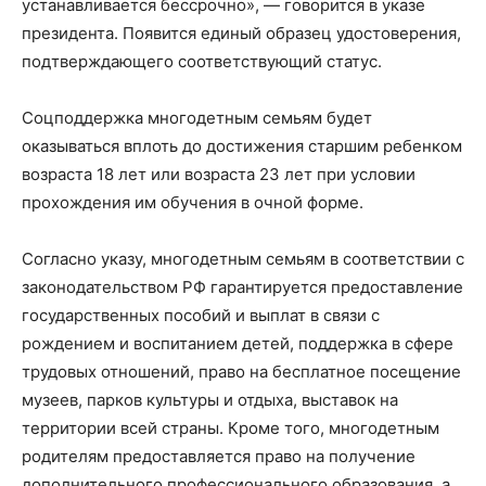
устанавливается бессрочно», — говорится в указе
президента. Появится единый образец удостоверения,
подтверждающего соответствующий статус.
Соцподдержка многодетным семьям будет
оказываться вплоть до достижения старшим ребенком
возраста 18 лет или возраста 23 лет при условии
прохождения им обучения в очной форме.
Согласно указу, многодетным семьям в соответствии с
законодательством РФ гарантируется предоставление
государственных пособий и выплат в связи с
рождением и воспитанием детей, поддержка в сфере
трудовых отношений, право на бесплатное посещение
музеев, парков культуры и отдыха, выставок на
территории всей страны. Кроме того, многодетным
родителям предоставляется право на получение
дополнительного профессионального образования, а