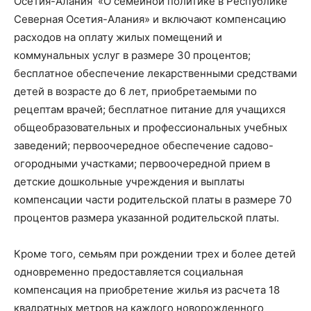
Осетия-Алания «О семейной политике в Республике
Северная Осетия-Алания» и включают компенсацию
расходов на оплату жилых помещений и
коммунальных услуг в размере 30 процентов;
бесплатное обеспечение лекарственными средствами
детей в возрасте до 6 лет, приобретаемыми по
рецептам врачей; бесплатное питание для учащихся
общеобразовательных и профессиональных учебных
заведений; первоочередное обеспечение садово-
огородными участками; первоочередной прием в
детские дошкольные учреждения и выплаты
компенсации части родительской платы в размере 70
процентов размера указанной родительской платы.
Кроме того, семьям при рождении трех и более детей
одновременно предоставляется социальная
компенсация на приобретение жилья из расчета 18
квадратных метров на каждого новорожденного