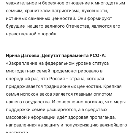
уважительное и бережное отношение к многодетным
семьям, хранителям патриотизма, духовности,
истинных семейных ценностей. Они формируют
будущие нашего великого Отечества, являются его
нравственной опорой».
Ирина Дзгоева, Депутат парламента РСО-А
:
«Закрепление на федеральном уровне статуса
многодетных семей продемонстрировало в
очередной раз, что Россия – страна, которая
придерживается традиционных ценностей. Крепкая
семья испокон веков является главным оплотом
нашего государства. И совершенно логично, что меры
поддержки семей расширяются, а в средствах
массовой информации идёт здоровая пропаганда,
направленная на защиту и популяризацию важнейшего
института.