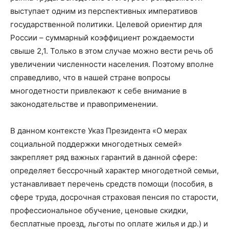
выступает одним из перспективных императивов
государственной политики. Целевой ориентир для
России – суммарный коэффициент рождаемости
свыше 2,1. Только в этом случае можно вести речь об
увеличении численности населения. Поэтому вполне
справедливо, что в нашей стране вопросы
многодетности привлекают к себе внимание в
законодательстве и правоприменении.
В данном контексте Указ Президента «О мерах
социальной поддержки многодетных семей»
закрепляет ряд важных гарантий в данной сфере:
определяет бессрочный характер многодетной семьи,
устанавливает перечень средств помощи (пособия, в
сфере труда, досрочная страховая пенсия по старости,
профессиональное обучение, ценовые скидки,
бесплатные проезд, льготы по оплате жилья и др.) и