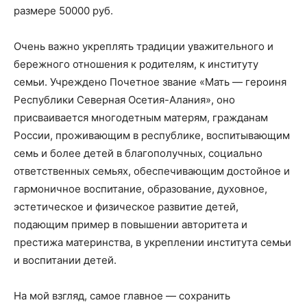
размере 50000 руб.
Очень важно укреплять традиции уважительного и
бережного отношения к родителям, к институту
семьи. Учреждено Почетное звание «Мать — героиня
Республики Северная Осетия-Алания», оно
присваивается многодетным матерям, гражданам
России, проживающим в республике, воспитывающим
семь и более детей в благополучных, социально
ответственных семьях, обеспечивающим достойное и
гармоничное воспитание, образование, духовное,
эстетическое и физическое развитие детей,
подающим пример в повышении авторитета и
престижа материнства, в укреплении института семьи
и воспитании детей.
На мой взгляд, самое главное — сохранить