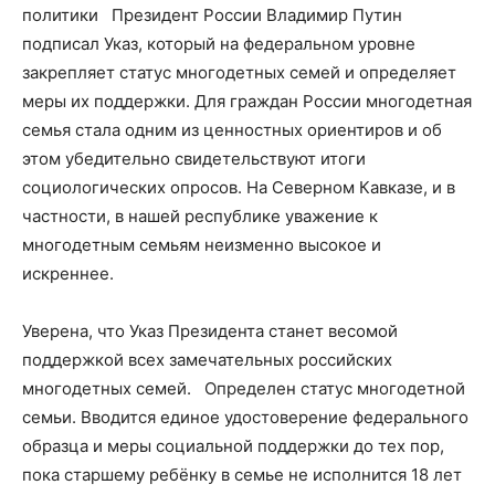
политики Президент России Владимир Путин
подписал Указ, который на федеральном уровне
закрепляет статус многодетных семей и определяет
меры их поддержки. Для граждан России многодетная
семья стала одним из ценностных ориентиров и об
этом убедительно свидетельствуют итоги
социологических опросов. На Северном Кавказе, и в
частности, в нашей республике уважение к
многодетным семьям неизменно высокое и
искреннее.
Уверена, что Указ Президента станет весомой
поддержкой всех замечательных российских
многодетных семей. Определен статус многодетной
семьи. Вводится единое удостоверение федерального
образца и меры социальной поддержки до тех пор,
пока старшему ребёнку в семье не исполнится 18 лет