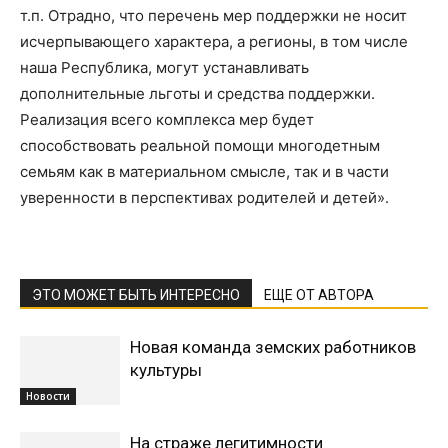
т.п. Отрадно, что перечень мер поддержки не носит
исчерпывающего характера, а регионы, в том числе
наша Республика, могут устанавливать
дополнительные льготы и средства поддержки.
Реализация всего комплекса мер будет
способствовать реальной помощи многодетным
семьям как в материальном смысле, так и в части
уверенности в перспективах родителей и детей».
ЭТО МОЖЕТ БЫТЬ ИНТЕРЕСНО
ЕЩЕ ОТ АВТОРА
Новая команда земских работников
культуры
Новости
На страже легитимности