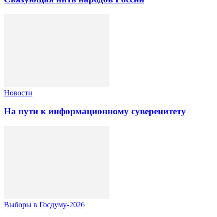
Новости
На пути к информационному суверенитету
Выборы в Госдуму-2026