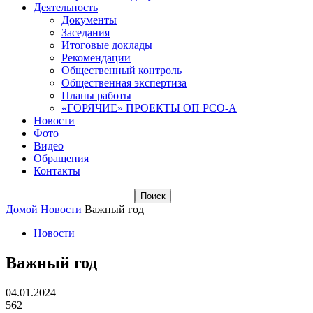
Деятельность
Документы
Заседания
Итоговые доклады
Рекомендации
Общественный контроль
Общественная экспертиза
Планы работы
«ГОРЯЧИЕ» ПРОЕКТЫ ОП РСО-А
Новости
Фото
Видео
Обращения
Контакты
Домой
Новости
Важный год
Новости
Важный год
04.01.2024
562