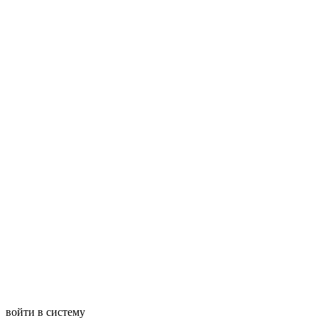
войти в систему