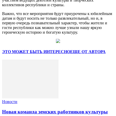
участием ведущих деятелей культуры и творческих
коллективов республики и страны.
Важно, что все мероприятия будут приурочены к юбилейным
датам и будут носить не только развлекательный, но и, в
первую очередь познавательный характер, чтобы жители и
гости республики как можно лучше узнали нашу яркую
героическую историю и богатую культуру.
ЭТО МОЖЕТ БЫТЬ ИНТЕРЕСНО
ЕЩЕ ОТ АВТОРА
Новости
Новая команда земских работников культуры