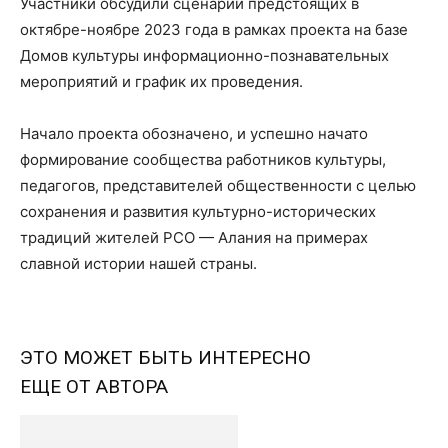
Участники обсудили сценарий предстоящих в
октябре-ноябре 2023 года в рамках проекта на базе
Домов культуры информационно-познавательных
мероприятий и график их проведения.
Начало проекта обозначено, и успешно начато
формирование сообщества работников культуры,
педагогов, представителей общественности с целью
сохранения и развития культурно-исторических
традиций жителей РСО — Алания на примерах
славной истории нашей страны.
ЭТО МОЖЕТ БЫТЬ ИНТЕРЕСНО
ЕЩЕ ОТ АВТОРА