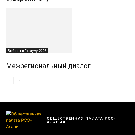
Выборы в Госдуму-2026
Межрегиональный диалог
ОБЩЕСТВЕННАЯ ПАЛАТА РСО-
АЛАНИЯ