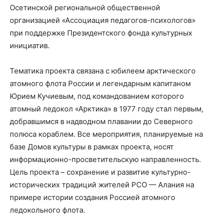
Осетинской региональной общественной
организацией «Ассоциация педагогов-психологов»
при поддержке Президентского фонда культурных
инициатив.
Тематика проекта связана с юбилеем арктического
атомного флота России и легендарным капитаном
Юрием Кучиевым, под командованием которого
атомный ледокол «Арктика» в 1977 году стал первым,
добравшимся в надводном плавании до Северного
полюса кораблем. Все мероприятия, планируемые на
базе Домов культуры в рамках проекта, носят
информационно-просветительскую направленность.
Цель проекта – сохранение и развитие культурно-
исторических традиций жителей РСО — Алания на
примере истории создания Россией атомного
ледокольного флота.