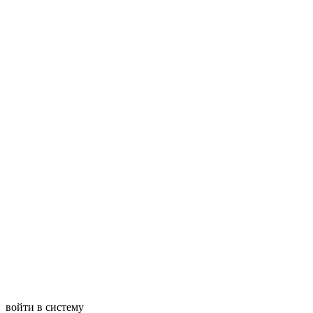
войти в систему