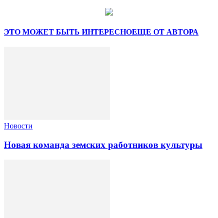
ЭТО МОЖЕТ БЫТЬ ИНТЕРЕСНО
ЕЩЕ ОТ АВТОРА
Новости
Новая команда земских работников культуры