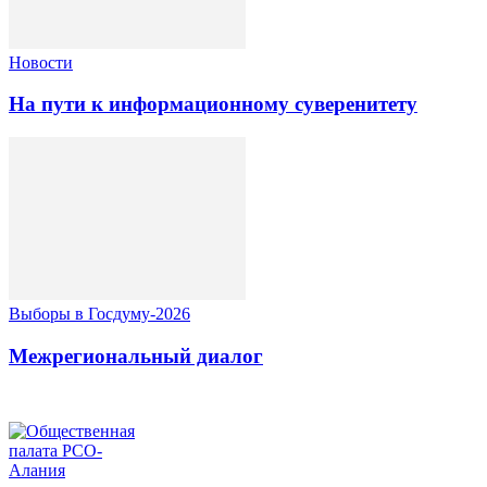
Новости
На пути к информационному суверенитету
Выборы в Госдуму-2026
Межрегиональный диалог
ОБЩЕСТВЕННАЯ ПАЛАТА РСО-