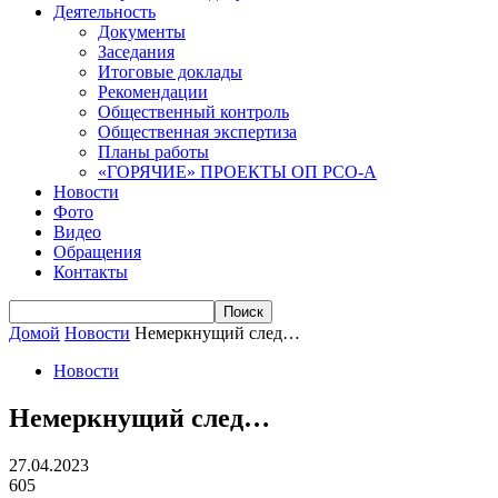
Деятельность
Документы
Заседания
Итоговые доклады
Рекомендации
Общественный контроль
Общественная экспертиза
Планы работы
«ГОРЯЧИЕ» ПРОЕКТЫ ОП РСО-А
Новости
Фото
Видео
Обращения
Контакты
Домой
Новости
Немеркнущий след…
Новости
Немеркнущий след…
27.04.2023
605