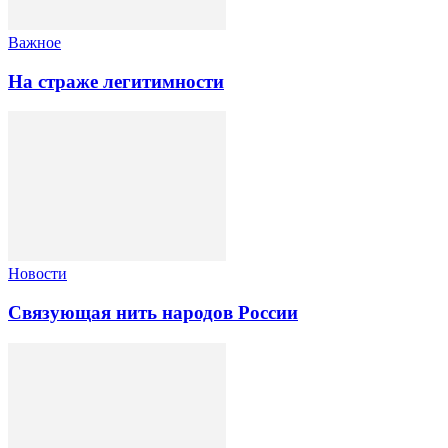
Важное
На страже легитимности
Новости
Связующая нить народов России