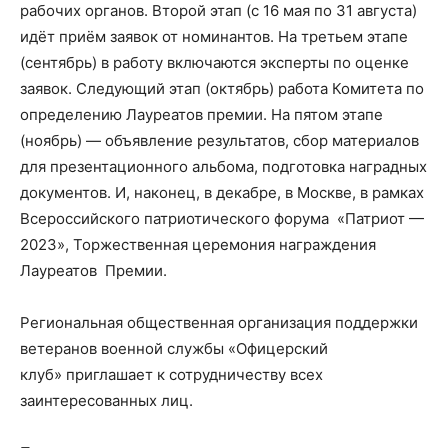
рабочих органов. Второй этап (с 16 мая по 31 августа)
идёт приём заявок от номинантов. На третьем этапе
(сентябрь) в работу включаются эксперты по оценке
заявок. Следующий этап (октябрь) работа Комитета по
определению Лауреатов премии. На пятом этапе
(ноябрь) — объявление результатов, сбор материалов
для презентационного альбома, подготовка наградных
документов. И, наконец, в декабре, в Москве, в рамках
Всероссийского патриотического форума «Патриот —
2023», Торжественная церемония награждения
Лауреатов Премии.
Региональная общественная организация поддержки
ветеранов военной службы «Офицерский
клуб» приглашает к сотрудничеству всех
заинтересованных лиц.