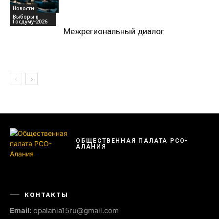
Новости
Выборы в
Госдуму-2026
Межрегиональный диалог
ОБЩЕСТВЕННАЯ ПАЛАТА РСО-
АЛАНИЯ
КОНТАКТЫ
Email:
opalania15ru@gmail.com