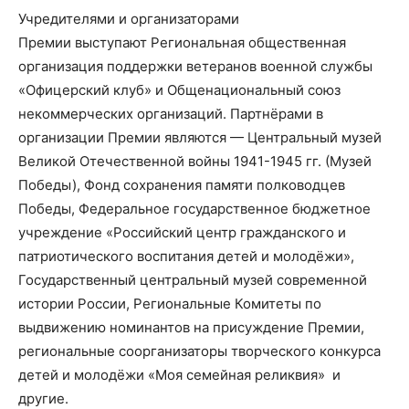
Учредителями и организаторами
Премии выступают Региональная общественная
организация поддержки ветеранов военной службы
«Офицерский клуб» и Общенациональный союз
некоммерческих организаций. Партнёрами в
организации Премии являются — Центральный музей
Великой Отечественной войны 1941-1945 гг. (Музей
Победы), Фонд сохранения памяти полководцев
Победы, Федеральное государственное бюджетное
учреждение «Российский центр гражданского и
патриотического воспитания детей и молодёжи»,
Государственный центральный музей современной
истории России, Региональные Комитеты по
выдвижению номинантов на присуждение Премии,
региональные соорганизаторы творческого конкурса
детей и молодёжи «Моя семейная реликвия» и
другие.