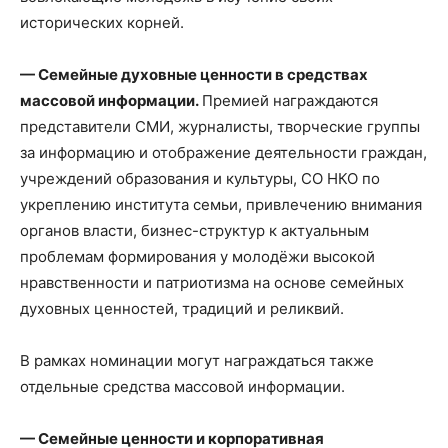
исторических корней.
—
Семейные духовные ценности в средствах
массовой информации.
Премией награждаются
представители СМИ, журналисты, творческие группы
за информацию и отображение деятельности граждан,
учреждений образования и культуры, СО НКО по
укреплению института семьи, привлечению внимания
органов власти, бизнес-структур к актуальным
проблемам формирования у молодёжи высокой
нравственности и патриотизма на основе семейных
духовных ценностей, традиций и реликвий.
В рамках номинации могут награждаться также
отдельные средства массовой информации.
—
Семейные ценности и корпоративная