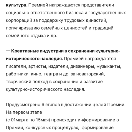
культура.
Премией награждаются представители
социально ответственного бизнеса и государственных
корпораций за поддержку трудовых династий,
популяризацию семейных ценностей и традиций,
семейного отдыха и др.
—
Креативные индустрии в сохранении культурно-
исторического наследия.
Премией награждаются
писатели, артисты, издатели, дизайнеры, музыканты,
работники кино, театра и др. за новаторский,
творческий подход в сохранение и развитие
культурно-исторического наследия.
Предусмотрено 6 этапов в достижении целей Премии.
На первом этапе
(с 01марта по 15мая) происходит информирование о
Премии, конкурсных процедурах, формирование