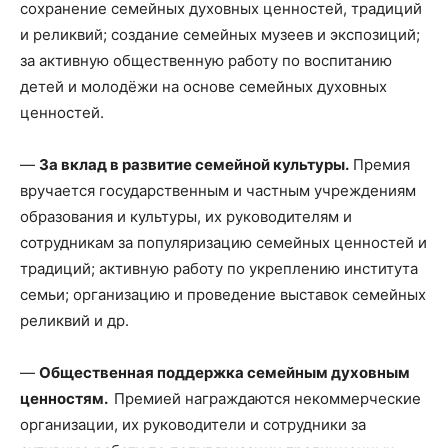
сохранение семейных духовных ценностей, традиций
и реликвий; создание семейных музеев и экспозиций;
за активную общественную работу по воспитанию
детей и молодёжи на основе семейных духовных
ценностей.
—
За вклад в развитие семейной культуры.
Премия
вручается государственным и частным учреждениям
образования и культуры, их руководителям и
сотрудникам за популяризацию семейных ценностей и
традиций; активную работу по укреплению института
семьи; организацию и проведение выставок семейных
реликвий и др.
—
Общественная поддержка семейным духовным
ценностям.
Премией награждаются некоммерческие
организации, их руководители и сотрудники за