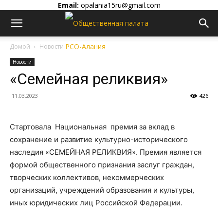
Email:
opalania15ru@gmail.com
Домой
Новости
Новости
«Семейная реликвия»
11.03.2023
426
Стартовала Национальная премия за вклад в
сохранение и развитие культурно-исторического
наследия «СЕМЕЙНАЯ РЕЛИКВИЯ». Премия является
формой общественного признания заслуг граждан,
творческих коллективов, некоммерческих
организаций, учреждений образования и культуры,
иных юридических лиц Российской Федерации.