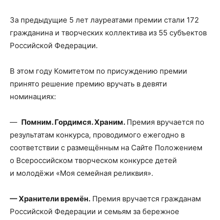
За предыдущие 5 лет лауреатами премии стали 172
гражданина и творческих коллектива из 55 субъектов
Российской Федерации.
В этом году Комитетом по присуждению премии
принято решение премию вручать в девяти
номинациях:
—
Помним. Гордимся. Храним.
Премия вручается по
результатам конкурса, проводимого ежегодно в
соответствии с размещённым на Сайте Положением
о Всероссийском творческом конкурсе детей
и молодёжи «Моя семейная реликвия».
—
Хранители времён.
Премия вручается гражданам
Российской Федерации и семьям за бережное