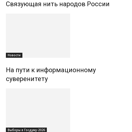
Связующая нить народов России
Новости
На пути к информационному
суверенитету
Выборы в Госдуму-2026