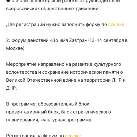
● основы волонтёрской работы от руководителей
всероссийских общественных движений.
Для регистрации нужно заполнить форму по
ссылке
2. Форум действий «Во имя Zавтра» (13-14 сентября в
Москве).
Мероприятие направлено на развитие культурного
волонтерства и сохранение исторической памяти о
Великой Отечественной войне на территории ЛНР и
ДНР.
В программе: образовательный блок,
презентационный блок, блок стратегического
планирования, культурная программа.
Регистрация на форум по
ссылке
.