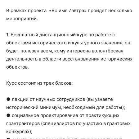
В рамках проекта «Во имя Zавтра» пройдет несколько
мероприятий.
1. Бесплатный дистанционный курс по работе с
объектами исторического и культурного значения, он
будет полезен всем, кому интересна волонтёрская
деятельность в области восстановления исторических
объектов.
Курс состоит из трех блоков:
● лекции от научных сотрудников (вы узнаете
исторический минимум, необходимый для работы);
● социальное проектирование от практикующих
грантрайтеров (специалистов по участию в грантовых
конкурсах);