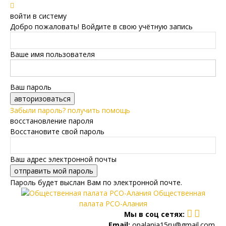
войти в систему
Добро пожаловать! Войдите в свою учётную запись
Ваше имя пользователя
Ваш пароль
Забыли пароль? получить помощь
восстановление пароля
Восстановите свой пароль
Ваш адрес электронной почты
Пароль будет выслан Вам по электронной почте.
Общественная
палата РСО-Алания
Мы в соц сетях:
Email:
opalania15ru@gmail.com