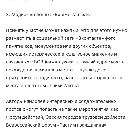
3. Медиа-челлендж «Во имя Zавтра».
Принять участие может каждый! Что для этого нужно:
разместить в социальной сети «Вконтакте» фото
памятников, монументов или других объектов,
имеющих историческое и культурное значение и
связанных с ВОВ (важно указать точный адрес места
нахождения памятного места — лучше даже
прикрепить координаты); рассказать историю этого
места с хэштегом #воимяZавтра.
Авторы наиболее интересных и содержательных
постов смогут попасть на такие мероприятия, как
Форум действий, Сессия городов трудовой доблести,
Всероссийский форум «Растим гражданина» .