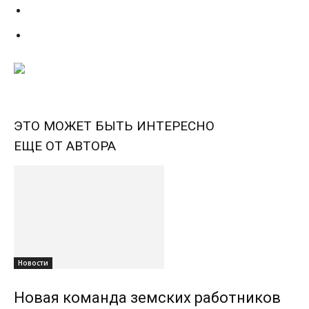
ЭТО МОЖЕТ БЫТЬ ИНТЕРЕСНО
ЕЩЕ ОТ АВТОРА
Новости
Новая команда земских работников