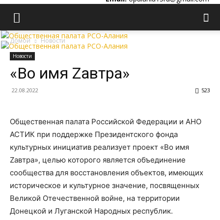
Домой
Новости
Новости
«Во имя Zавтра»
22.08.2022
523
Общественная палата Российской Федерации и АНО
АСТИК при поддержке Президентского фонда
культурных инициатив реализует проект «Во имя
Zавтра», целью которого является объединение
сообщества для восстановления объектов, имеющих
историческое и культурное значение, посвященных
Великой Отечественной войне, на территории
Донецкой и Луганской Народных республик.