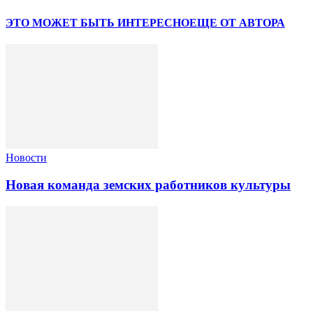
ЭТО МОЖЕТ БЫТЬ ИНТЕРЕСНО
ЕЩЕ ОТ АВТОРА
Новости
Новая команда земских работников культуры