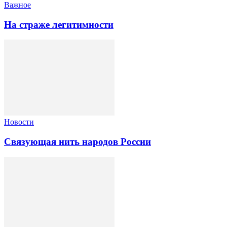
Важное
На страже легитимности
Новости
Связующая нить народов России