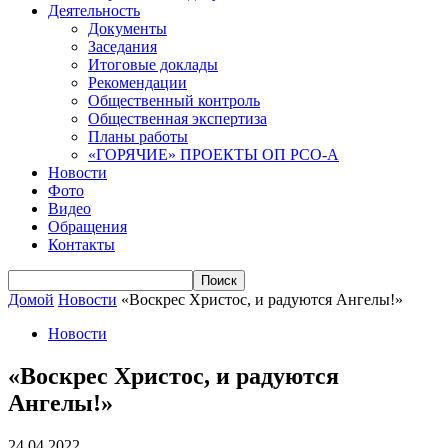
Деятельность
Документы
Заседания
Итоговые доклады
Рекомендации
Общественный контроль
Общественная экспертиза
Планы работы
«ГОРЯЧИЕ» ПРОЕКТЫ ОП РСО-А
Новости
Фото
Видео
Обращения
Контакты
Домой
Новости
«Воскрес Христос, и радуются Ангелы!»
Новости
«Воскрес Христос, и радуются
Ангелы!»
24.04.2022