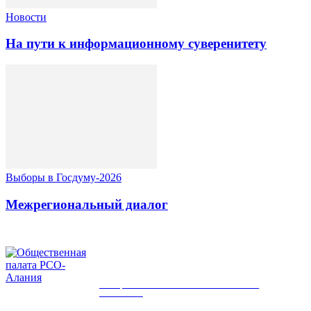
Новости
На пути к информационному суверенитету
Выборы в Госдуму-2026
Межрегиональный диалог
ОБЩЕСТВЕННАЯ ПАЛАТА РСО-
АЛАНИЯ