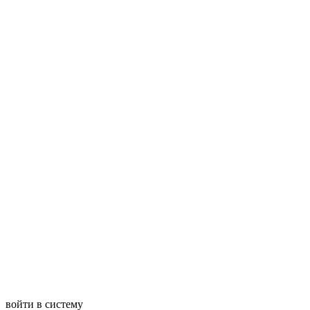
войти в систему