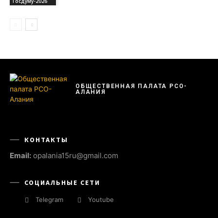
Госдуму-2026
ОБЩЕСТВЕННАЯ ПАЛАТА РСО-
АЛАНИЯ
КОНТАКТЫ
Email:
opalania15ru@gmail.com
СОЦИАЛЬНЫЕ СЕТИ
Telegram
Youtube