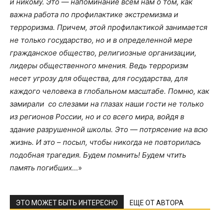
и никому. Это — напоминание всем нам о том, как
важна работа по профилактике экстремизма и
терроризма. Причем, этой профилактикой занимается
не только государство, но и в определенной мере
гражданское общество, религиозные организации,
лидеры общественного мнения. Ведь терроризм
несет угрозу для общества, для государства, для
каждого человека в глобальном масштабе. Помню, как
замирали со слезами на глазах наши гости не только
из регионов России, но и со всего мира, войдя в
здание разрушенной школы. Это — потрясение на всю
жизнь. И это – посыл, чтобы никогда не повторилась
подобная трагедия. Будем помнить! Будем чтить
память погибших…
»
ЭТО МОЖЕТ БЫТЬ ИНТЕРЕСНО
ЕЩЕ ОТ АВТОРА