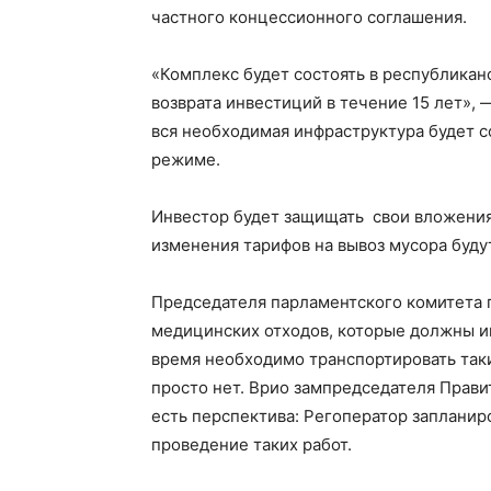
частного концессионного соглашения.
«Комплекс будет состоять в республикан
возврата инвестиций в течение 15 лет»,
вся необходимая инфраструктура будет с
режиме.
Инвестор будет защищать свои вложения 
изменения тарифов на вывоз мусора будут
Председателя парламентского комитета 
медицинских отходов, которые должны и
время необходимо транспортировать так
просто нет. Врио зампредседателя Прави
есть перспектива: Регоператор запланир
проведение таких работ.