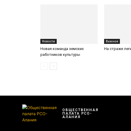
Новости
Важное
Новая команда земских
На страже лег
работников культуры
ОБЩЕСТВЕННАЯ
ПАЛАТА РСО-
АЛАНИЯ