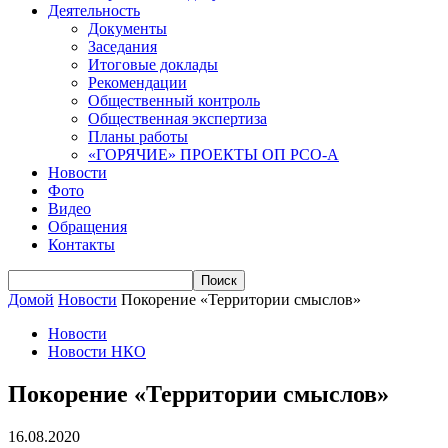
Деятельность
Документы
Заседания
Итоговые доклады
Рекомендации
Общественный контроль
Общественная экспертиза
Планы работы
«ГОРЯЧИЕ» ПРОЕКТЫ ОП РСО-А
Новости
Фото
Видео
Обращения
Контакты
Домой
Новости
Покорение «Территории смыслов»
Новости
Новости НКО
Покорение «Территории смыслов»
16.08.2020