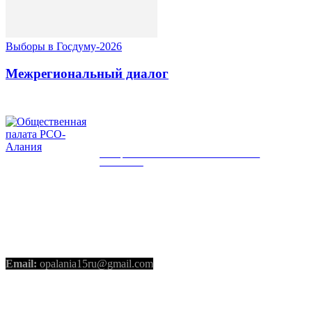
Выборы в Госдуму-2026
Межрегиональный диалог
ОБЩЕСТВЕННАЯ ПАЛАТА РСО-
АЛАНИЯ
КОНТАКТЫ
Email:
opalania15ru@gmail.com
СОЦИАЛЬНЫЕ СЕТИ