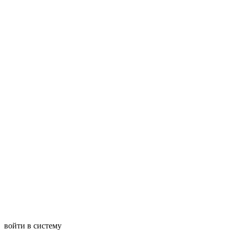
войти в систему