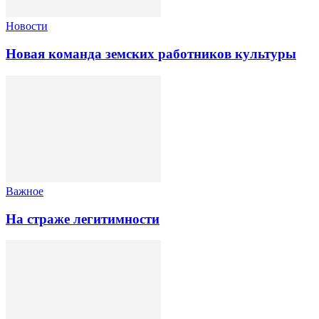
Новости
Новая команда земских работников культуры
Важное
На страже легитимности