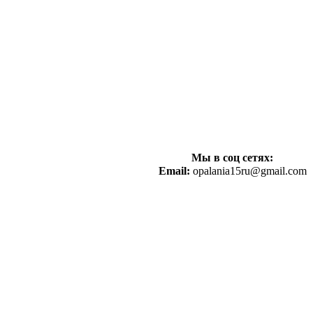
Мы в соц сетях:
Email:
opalania15ru@gmail.com