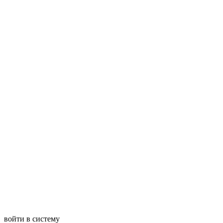
войти в систему