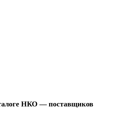
аталоге НКО — поставщиков