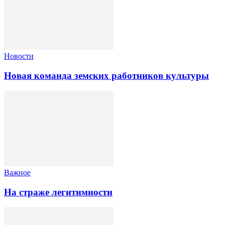
Новости
Новая команда земских работников культуры
Важное
На страже легитимности