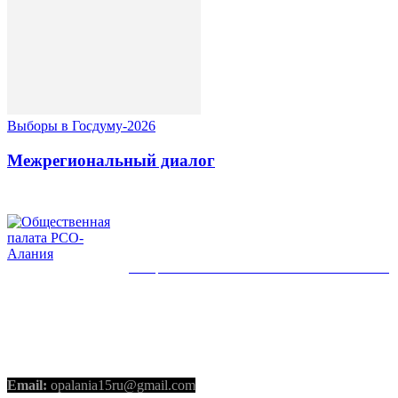
Выборы в Госдуму-2026
Межрегиональный диалог
ОБЩЕСТВЕННАЯ ПАЛАТА РСО-АЛАНИЯ
КОНТАКТЫ
Email:
opalania15ru@gmail.com