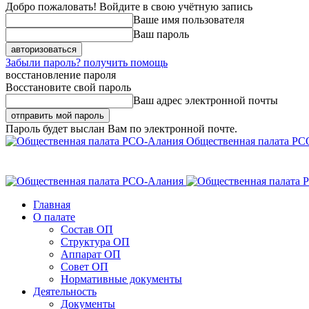
Добро пожаловать! Войдите в свою учётную запись
Ваше имя пользователя
Ваш пароль
Забыли пароль? получить помощь
восстановление пароля
Восстановите свой пароль
Ваш адрес электронной почты
Пароль будет выслан Вам по электронной почте.
Общественная палата РС
Главная
О палате
Состав ОП
Структура ОП
Аппарат ОП
Совет ОП
Нормативные документы
Деятельность
Документы