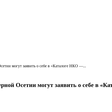
тии могут заявить о себе в «Каталоге НКО —...
ной Осетии могут заявить о себе в «К