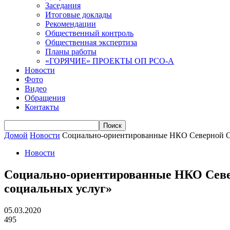
Заседания
Итоговые доклады
Рекомендации
Общественный контроль
Общественная экспертиза
Планы работы
«ГОРЯЧИЕ» ПРОЕКТЫ ОП РСО-А
Новости
Фото
Видео
Обращения
Контакты
Домой
Новости
Социально-ориентированные НКО Северной Осе
Новости
Социально-ориентированные НКО Север
социальных услуг»
05.03.2020
495