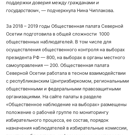
поддержки доверия между гражданами и
государством
«, — подчеркнула Нина Чиплакова.
За 2018 – 2019 годы Общественная палата Северной
Осетии подготовила в общей сложности 1000
общественных наблюдателей. В том числе для
осуществления общественного контроля на выборах
президента РФ — 800, на выборах в органы местного
самоуправления — 200. Общественная палата
Северной Осетии работала в тесном взаимодействии
с республиканским Центризбиркомом, региональными
общественными и федеральными правозащитными
организациями. На сайте палаты в разделе
«Общественное наблюдение на выборах» размещены
положение о рабочей группе по мониторингу
избирательного процесса, ее состав, порядок
назначения наблюдателей в избирательные комиссии,