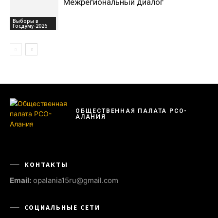
Межрегиональный диалог
Выборы в
Госдуму-2026
ОБЩЕСТВЕННАЯ ПАЛАТА РСО-
АЛАНИЯ
КОНТАКТЫ
Email:
opalania15ru@gmail.com
СОЦИАЛЬНЫЕ СЕТИ