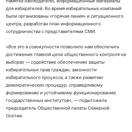
памятка наблюдателю, информационные материалы
для избирателей. Во время избирательных компаний
были организованы «горячая линия» и ситуационного
центра, разработан план информационного
сотрудничества с представителями СМИ.
«
Все это в совокупности позволило нам обеспечить
достижение главной цели общественного контроля на
выборах — содействие обеспечению защиты
избирательных прав граждан, законности
избирательного процесса, а также развитию
демократических процедур, справедливому
формированию и устойчивому функционированию
государственных институтов
«, — подытожила
председатель Общественной палаты Северной
Осетии.