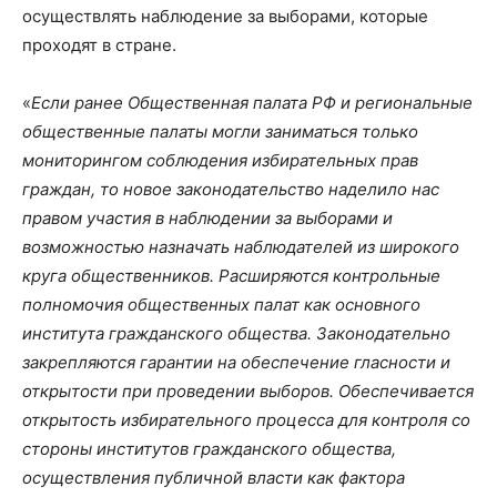
осуществлять наблюдение за выборами, которые
проходят в стране.
«
Если ранее Общественная палата РФ и региональные
общественные палаты могли заниматься только
мониторингом соблюдения избирательных прав
граждан, то новое законодательство наделило нас
правом участия в наблюдении за выборами и
возможностью назначать наблюдателей из широкого
круга общественников. Расширяются контрольные
полномочия общественных палат как основного
института гражданского общества. Законодательно
закрепляются гарантии на обеспечение гласности и
открытости при проведении выборов. Обеспечивается
открытость избирательного процесса для контроля со
стороны институтов гражданского общества,
осуществления публичной власти как фактора