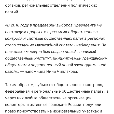
органов, региональных отделений политических
партий.
«
В 2018 году в преддверии выборов Президента РФ
настоящим прорывом в развитии общественного
контроля и системы общественных палат в регионах
стало создание масштабной системы наблюдения. За
несколько месяцев был создан новый значимый
общественный институт, инициируемый гражданским
обществом и подкрепленный новой законодательной
базой
«, — напомнила Нина Чиплакова.
Таким образом, субъекты общественного контроля,
федеральная и региональные общественные палаты, а
через них любые общественные организации,
волонтеры и активные граждане России получили
право присутствовать на избирательных участках и