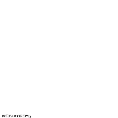
войти в систему