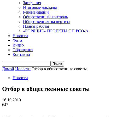
Заседания
Итоговые доклады
Рекомендации
Общественный контроль
Общественная экспертиза
Планы работы
«ГОРЯЧИЕ» ПРОЕКТЫ ОП РСО-А
Новости
Фото
Видео
Обращения
Контакты
Домой
Новости
Отбор в общественные советы
Новости
Отбор в общественные советы
16.10.2019
647