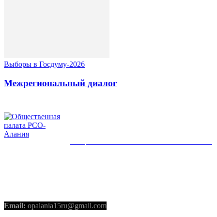
Выборы в Госдуму-2026
Межрегиональный диалог
ОБЩЕСТВЕННАЯ ПАЛАТА РСО-АЛАНИЯ
КОНТАКТЫ
Email:
opalania15ru@gmail.com