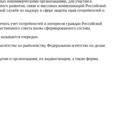
нных некоммерческими организациями, для участия в
вого развития, связи и массовых коммуникаций Российской
ой службе по надзору в сфере защиты прав потребителей и
чить учет потребностей и интересов граждан Российской
ественного совета вновь сформированного состава.
 называется очередью.
агентстве по рыболовству, Федеральном агентстве по делам
датам и организациям, их выдвигающим, а также формы