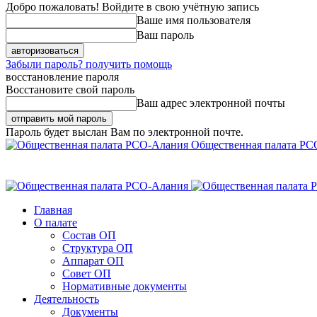
Добро пожаловать! Войдите в свою учётную запись
Ваше имя пользователя
Ваш пароль
Забыли пароль? получить помощь
восстановление пароля
Восстановите свой пароль
Ваш адрес электронной почты
Пароль будет выслан Вам по электронной почте.
Общественная палата РС
Главная
О палате
Состав ОП
Структура ОП
Аппарат ОП
Совет ОП
Нормативные документы
Деятельность
Документы