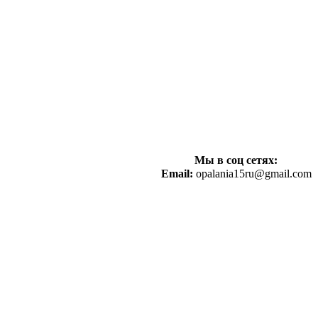
Мы в соц сетях:
Email:
opalania15ru@gmail.com