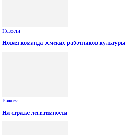
Новости
Новая команда земских работников культуры
Важное
На страже легитимности