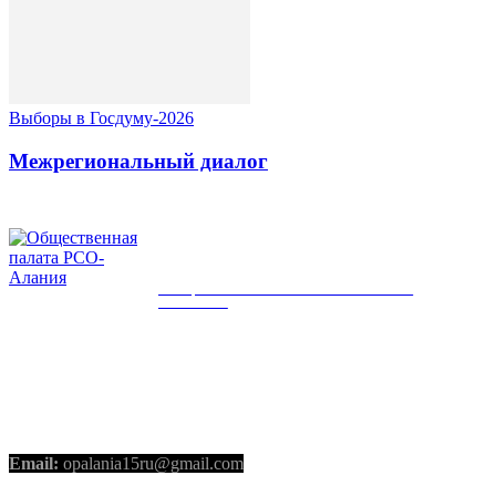
Выборы в Госдуму-2026
Межрегиональный диалог
ОБЩЕСТВЕННАЯ ПАЛАТА РСО-
АЛАНИЯ
КОНТАКТЫ
Email:
opalania15ru@gmail.com