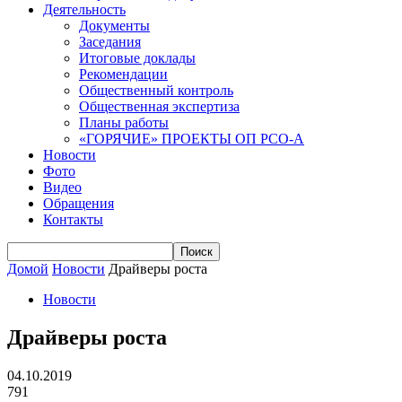
Деятельность
Документы
Заседания
Итоговые доклады
Рекомендации
Общественный контроль
Общественная экспертиза
Планы работы
«ГОРЯЧИЕ» ПРОЕКТЫ ОП РСО-А
Новости
Фото
Видео
Обращения
Контакты
Домой
Новости
Драйверы роста
Новости
Драйверы роста
04.10.2019
791