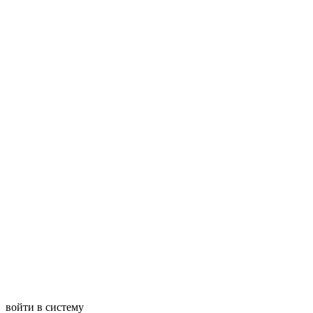
войти в систему