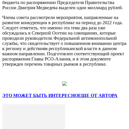
бюджета по распоряжению Председателя Правительства
России Дмитрия Медведева выделен один миллиард рублей.
Члены совета рассмотрели мероприятия, направленные на
развитие конкуренции в республике на период до 2022 года.
Следует отметить, что именно эта тема два раза уже
обсуждалась в Северной Осетии на совещаниях, которые
проводили руководители Федеральной антимонопольной
службы, что свидетельствует о повышенном внимании центра
к региону и действиям республиканской власти в данном
важном направлении. Подготовлен соответствующий проект
распоряжения Главы РСО-Алания, и в этом документе
утвержден перечень товарных рынков в республике.
ЭТО МОЖЕТ БЫТЬ ИНТЕРЕСНО
ЕЩЕ ОТ АВТОРА