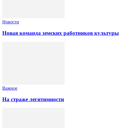
Новости
Новая команда земских работников культуры
Важное
На страже легитимности