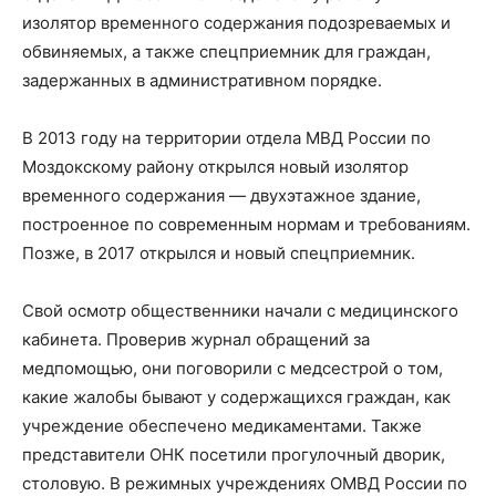
изолятор временного содержания подозреваемых и
обвиняемых, а также спецприемник для граждан,
задержанных в административном порядке.
В 2013 году на территории отдела МВД России по
Моздокскому району открылся новый изолятор
временного содержания — двухэтажное здание,
построенное по современным нормам и требованиям.
Позже, в 2017 открылся и новый спецприемник.
Свой осмотр общественники начали с медицинского
кабинета. Проверив журнал обращений за
медпомощью, они поговорили с медсестрой о том,
какие жалобы бывают у содержащихся граждан, как
учреждение обеспечено медикаментами. Также
представители ОНК посетили прогулочный дворик,
столовую. В режимных учреждениях ОМВД России по