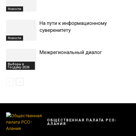
Новости
На пути к информационному
суверенитету
Новости
Межрегиональный диалог
Выборы в
Госдуму-2026
ОБЩЕСТВЕННАЯ ПАЛАТА РСО-
АЛАНИЯ