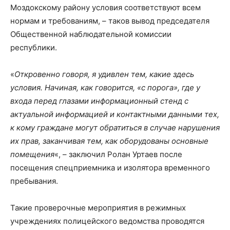
Моздокскому району условия соответствуют всем
нормам и требованиям, – таков вывод председателя
Общественной наблюдательной комиссии
республики.
«
Откровенно говоря, я удивлен тем, какие здесь
условия. Начиная, как говорится, «с порога», где у
входа перед глазами информационный стенд с
актуальной информацией и контактными данными тех,
к кому граждане могут обратиться в случае нарушения
их прав, заканчивая тем, как оборудованы основные
помещения
«, – заключил Ролан Уртаев после
посещения спецприемника и изолятора временного
пребывания.
Такие проверочные мероприятия в режимных
учреждениях полицейского ведомства проводятся