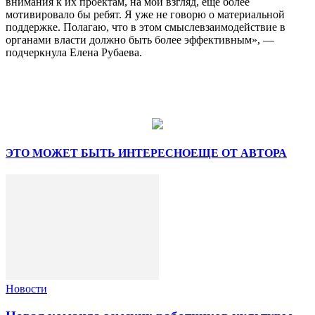
внимания к их проектам, на мой взгляд, еще более
мотивировало бы ребят. Я уже не говорю о материальной
поддержке. Полагаю, что в этом смыслевзаимодействие в
органами власти должно быть более эффективным», —
подчеркнула Елена Рубаева.
ЭТО МОЖЕТ БЫТЬ ИНТЕРЕСНО
ЕЩЕ ОТ АВТОРА
Новости