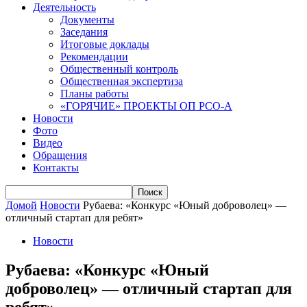
Деятельность
Документы
Заседания
Итоговые доклады
Рекомендации
Общественный контроль
Общественная экспертиза
Планы работы
«ГОРЯЧИЕ» ПРОЕКТЫ ОП РСО-А
Новости
Фото
Видео
Обращения
Контакты
Домой
Новости
Рубаева: «Конкурс «Юный доброволец» —
отличный стартап для ребят»
Новости
Рубаева: «Конкурс «Юный
доброволец» — отличный стартап для
ребят»