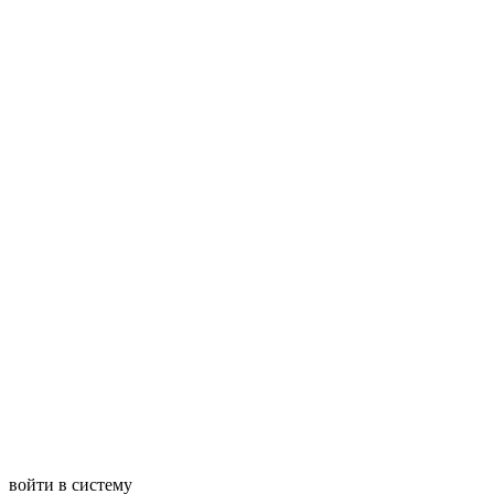
войти в систему