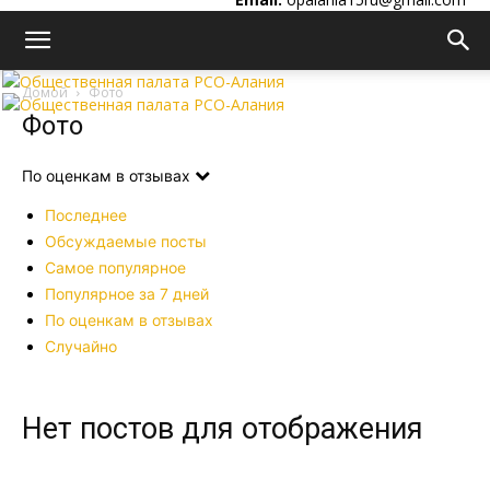
Домой
Фото
Фото
По оценкам в отзывах
Последнее
Обсуждаемые посты
Самое популярное
Популярное за 7 дней
По оценкам в отзывах
Случайно
Нет постов для отображения