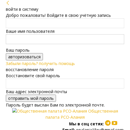
войти в систему
Добро пожаловать! Войдите в свою учётную запись
Ваше имя пользователя
Ваш пароль
Забыли пароль? получить помощь
восстановление пароля
Восстановите свой пароль
Ваш адрес электронной почты
Пароль будет выслан Вам по электронной почте.
Общественная
палата РСО-Алания
Мы в соц сетях:
Email:
opalania15ru@gmail.com