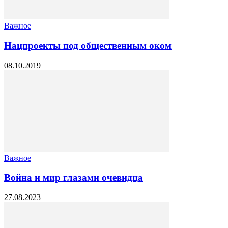
Важное
Нацпроекты под общественным оком
08.10.2019
Важное
Война и мир глазами очевидца
27.08.2023