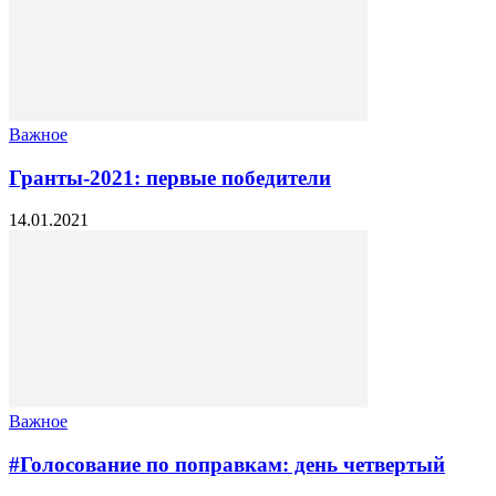
Важное
Гранты-2021: первые победители
14.01.2021
Важное
#Голосование по поправкам: день четвертый