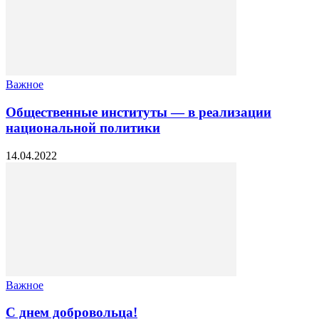
Важное
Общественные институты — в реализации
национальной политики
14.04.2022
Важное
С днем добровольца!