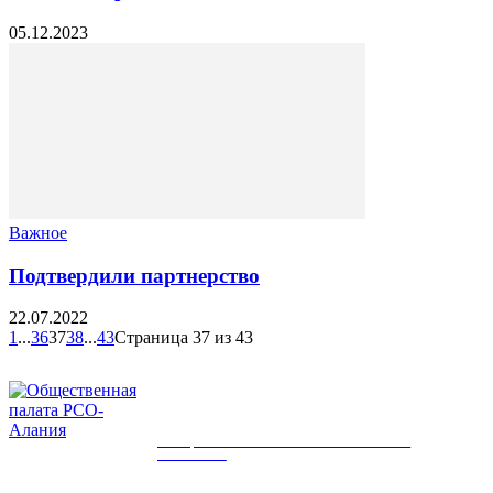
05.12.2023
Важное
Подтвердили партнерство
22.07.2022
1
...
36
37
38
...
43
Страница 37 из 43
ОБЩЕСТВЕННАЯ ПАЛАТА РСО-
АЛАНИЯ