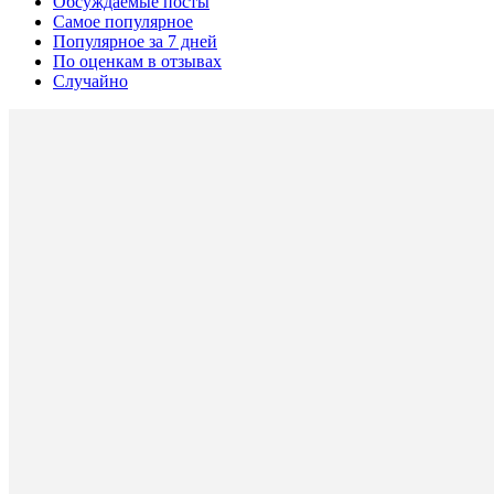
Обсуждаемые посты
Самое популярное
Популярное за 7 дней
По оценкам в отзывах
Случайно