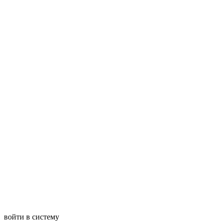
войти в систему