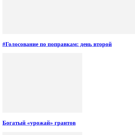
#Голосование по поправкам: день второй
Богатый «урожай» грантов