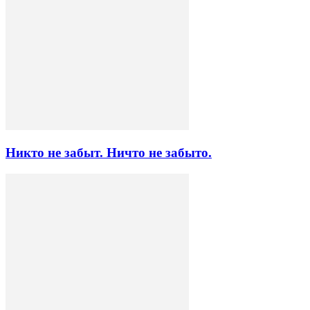
Никто не забыт. Ничто не забыто.