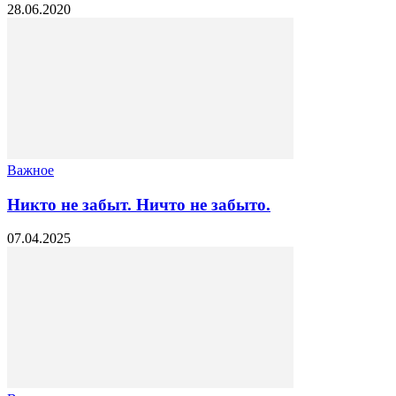
28.06.2020
Важное
Никто не забыт. Ничто не забыто.
07.04.2025