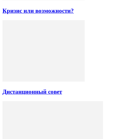
Кризис или возможности?
Дистанционный совет