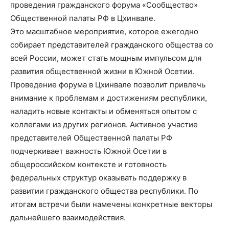
проведения гражданского форума «Сообщество»
Общественной палаты РФ в Цхинвале.
Это масштабное мероприятие, которое ежегодно
собирает представителей гражданского общества со
всей России, может стать мощным импульсом для
развития общественной жизни в Южной Осетии.
Проведение форума в Цхинвале позволит привлечь
внимание к проблемам и достижениям республики,
наладить новые контакты и обменяться опытом с
коллегами из других регионов. Активное участие
представителей Общественной палаты РФ
подчеркивает важность Южной Осетии в
общероссийском контексте и готовность
федеральных структур оказывать поддержку в
развитии гражданского общества республики. По
итогам встречи были намечены конкретные векторы
дальнейшего взаимодействия.