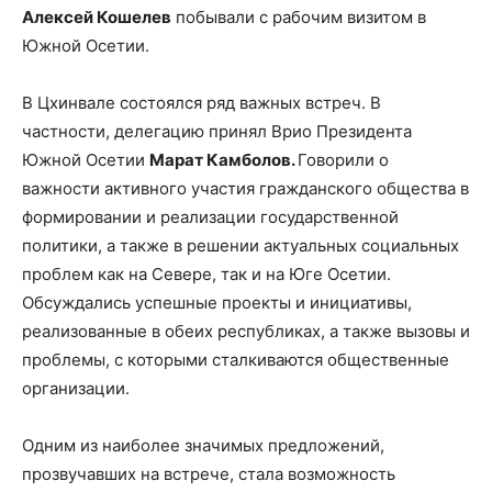
Алексей
Кошелев
побывали с рабочим визитом в
Южной Осетии.
В Цхинвале состоялся ряд важных встреч. В
частности, делегацию принял Врио Президента
Южной Осетии
Марат
Камболов
.
Говорили о
важности активного участия гражданского общества в
формировании и реализации государственной
политики, а также в решении актуальных социальных
проблем как на Севере, так и на Юге Осетии.
Обсуждались успешные проекты и инициативы,
реализованные в обеих республиках, а также вызовы и
проблемы, с которыми сталкиваются общественные
организации.
Одним из наиболее значимых предложений,
прозвучавших на встрече, стала возможность