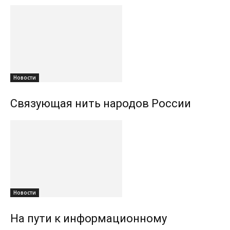
Новости
Связующая нить народов России
Новости
На пути к информационному