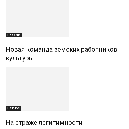
Новости
Новая команда земских работников
культуры
Важное
На страже легитимности