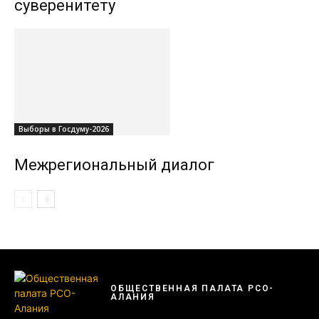
суверенитету
Выборы в Госдуму-2026
Межрегиональный диалог
ОБЩЕСТВЕННАЯ ПАЛАТА РСО-
АЛАНИЯ