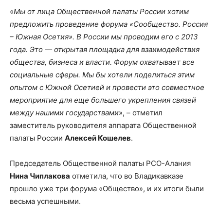
«
Мы от лица Общественной палаты России хотим
предложить проведение форума «Сообщество. Россия
– Южная Осетия». В России мы проводим его с 2013
года. Это
—
открытая площадка для взаимодействия
общества, бизнеса и власти. Форум охватывает все
социальные сферы. Мы бы хотели поделиться этим
опытом с Южной Осетией и провести это совместное
мероприятие для еще большего укрепления связей
между нашими государствами
», – отметил
заместитель руководителя аппарата Общественной
палаты России
Алексей Кошелев
.
Председатель Общественной палаты РСО-Алания
Нина
Чиплакова
отметила, что во Владикавказе
прошло уже три форума «Общество», и их итоги были
весьма успешными.