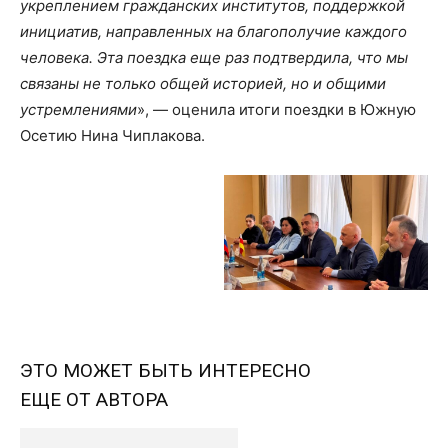
укреплением гражданских
институто
в,
поддержкой
инициатив, направленных на благополучие каждого
человека.
Эта поездка еще раз подтвердила, что
мы
связаны не только общей историей, но и общими
устремлениями
», — оценила итоги поездки в Южную
Осетию Нина Чиплакова.
ЭТО МОЖЕТ БЫТЬ ИНТЕРЕСНО
ЕЩЕ ОТ АВТОРА