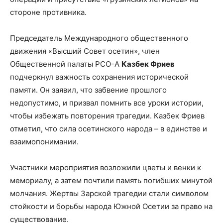
стороне противника.
Председатель Международного общественного
движения «Высший Совет осетин», член
Общественной палаты РСО-А
Казбек Фриев
подчеркнул важность сохранения исторической
памяти. Он заявил, что забвение прошлого
недопустимо, и призвал помнить все уроки истории,
чтобы избежать повторения трагедии. Казбек Фриев
отметил, что сила осетинского народа – в единстве и
взаимопонимании.
Участники мероприятия возложили цветы и венки к
мемориалу, а затем почтили память погибших минутой
молчания. Жертвы Зарской трагедии стали символом
стойкости и борьбы народа Южной Осетии за право на
существование.