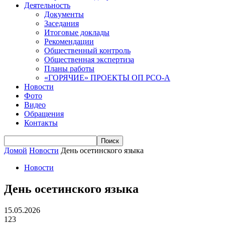
Деятельность
Документы
Заседания
Итоговые доклады
Рекомендации
Общественный контроль
Общественная экспертиза
Планы работы
«ГОРЯЧИЕ» ПРОЕКТЫ ОП РСО-А
Новости
Фото
Видео
Обращения
Контакты
Домой
Новости
День осетинского языка
Новости
День осетинского языка
15.05.2026
123