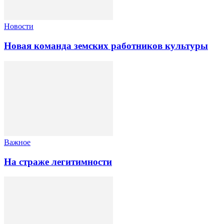
Новости
Новая команда земских работников культуры
Важное
На страже легитимности