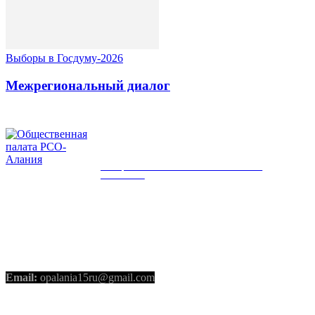
Выборы в Госдуму-2026
Межрегиональный диалог
ОБЩЕСТВЕННАЯ ПАЛАТА РСО-
АЛАНИЯ
КОНТАКТЫ
Email:
opalania15ru@gmail.com
СОЦИАЛЬНЫЕ СЕТИ