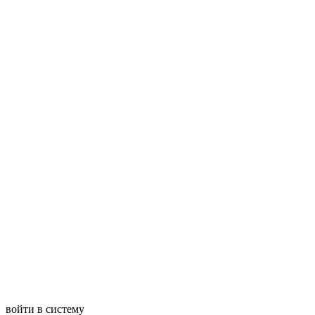
войти в систему