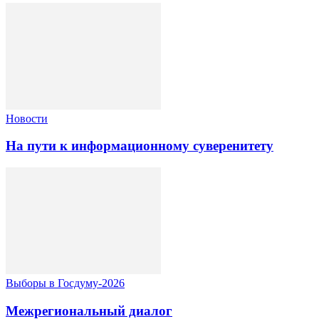
Новости
На пути к информационному суверенитету
Выборы в Госдуму-2026
Межрегиональный диалог