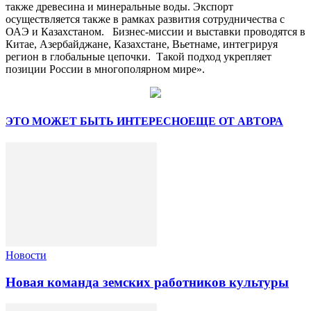
также древесина и минеральные воды. Экспорт
осуществляется также в рамках развития сотрудничества с
ОАЭ и Казахстаном. Бизнес-миссии и выставки проводятся в
Китае, Азербайджане, Казахстане, Вьетнаме, интегрируя
регион в глобальные цепочки. Такой подход укрепляет
позиции России в многополярном мире».
ЭТО МОЖЕТ БЫТЬ ИНТЕРЕСНО
ЕЩЕ ОТ АВТОРА
Новости
Новая команда земских работников культуры