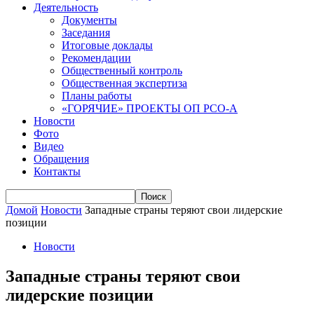
Деятельность
Документы
Заседания
Итоговые доклады
Рекомендации
Общественный контроль
Общественная экспертиза
Планы работы
«ГОРЯЧИЕ» ПРОЕКТЫ ОП РСО-А
Новости
Фото
Видео
Обращения
Контакты
Домой
Новости
Западные страны теряют свои лидерские
позиции
Новости
Западные страны теряют свои
лидерские позиции