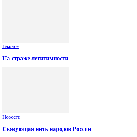
Важное
На страже легитимности
Новости
Связующая нить народов России