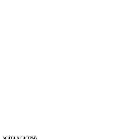
войти в систему