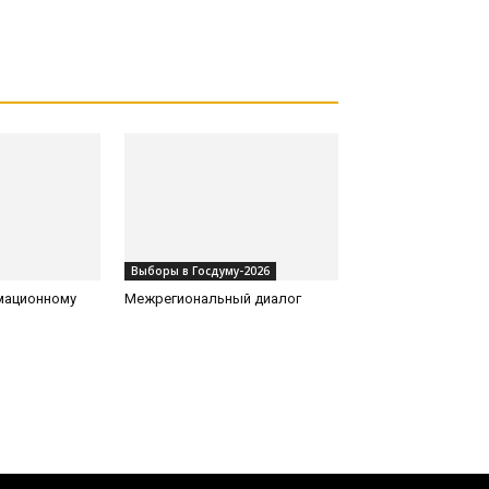
Выборы в Госдуму-2026
рмационному
Межрегиональный диалог