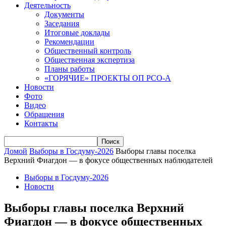
Деятельность
Документы
Заседания
Итоговые доклады
Рекомендации
Общественный контроль
Общественная экспертиза
Планы работы
«ГОРЯЧИЕ» ПРОЕКТЫ ОП РСО-А
Новости
Фото
Видео
Обращения
Контакты
Домой
Выборы в Госдуму-2026
Выборы главы поселка
Верхний Фиагдон — в фокусе общественных наблюдателей
Выборы в Госдуму-2026
Новости
Выборы главы поселка Верхний
Фиагдон — в фокусе общественных