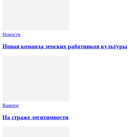
Новости
Новая команда земских работников культуры
Важное
На страже легитимности