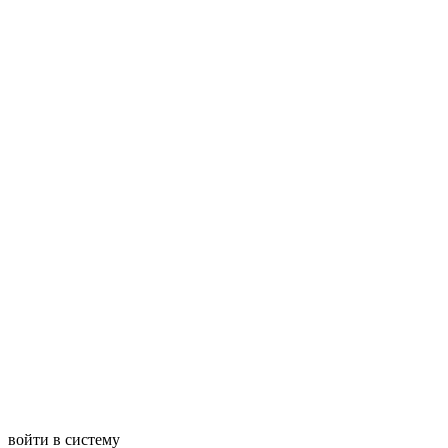
войти в систему