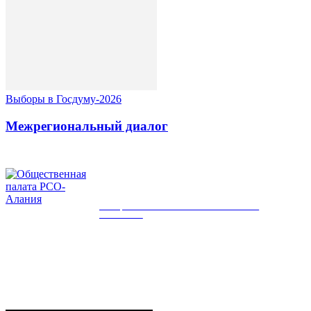
Выборы в Госдуму-2026
Межрегиональный диалог
ОБЩЕСТВЕННАЯ ПАЛАТА РСО-
АЛАНИЯ
КОНТАКТЫ