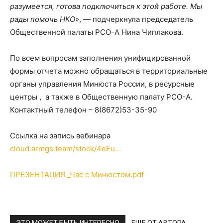
разумеется, готова подключиться к этой работе. Мы
рады помочь НКО
», — подчеркнула председатель
Общественной палаты РСО-А Нина Чиплакова.
По всем вопросам заполнения унифицированной
формы отчета можно обращаться в территориальные
органы управления Минюста России, в ресурсные
центры , а также в Общественную палату РСО-А.
Контактный телефон – 8(8672)53-35-90
Ссылка на запись вебинара
cloud.armgs.team/stock/4eEu…
ПРЕЗЕНТАЦИЯ _Час с Минюстом.pdf