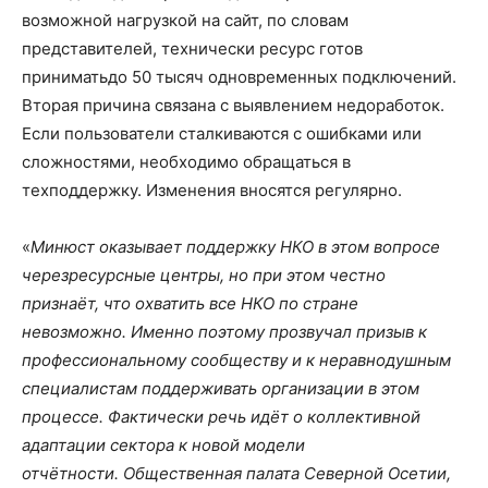
возможной нагрузкой на сайт, по словам
представителей, технически ресурс готов
приниматьдо 50 тысяч одновременных подключений.
Вторая причина связана с выявлением недоработок.
Если пользователи сталкиваются с ошибками или
сложностями, необходимо обращаться в
техподдержку. Изменения вносятся регулярно.
«
Минюст оказывает поддержку НКО в этом вопросе
черезресурсные центры, но при этом честно
признаёт, что охватить все НКО по стране
невозможно. Именно поэтому прозвучал призыв к
профессиональному сообществу и к неравнодушным
специалистам поддерживать организации в этом
процессе. Фактически речь идёт о коллективной
адаптации сектора к новой модели
отчётности. Общественная палата Северной Осетии,