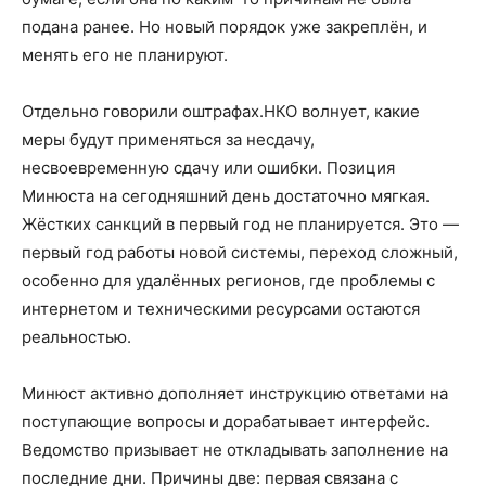
подана ранее. Но новый порядок уже закреплён, и
менять его не планируют.
Отдельно говорили оштрафах.НКО волнует, какие
меры будут применяться за несдачу,
несвоевременную сдачу или ошибки. Позиция
Минюста на сегодняшний день достаточно мягкая.
Жёстких санкций в первый год не планируется. Это —
первый год работы новой системы, переход сложный,
особенно для удалённых регионов, где проблемы с
интернетом и техническими ресурсами остаются
реальностью.
Минюст активно дополняет инструкцию ответами на
поступающие вопросы и дорабатывает интерфейс.
Ведомство призывает не откладывать заполнение на
последние дни. Причины две: первая связана с