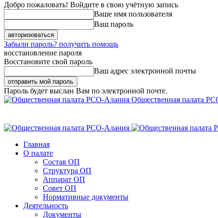
Добро пожаловать! Войдите в свою учётную запись
Ваше имя пользователя
Ваш пароль
Забыли пароль? получить помощь
восстановление пароля
Восстановите свой пароль
Ваш адрес электронной почты
Пароль будет выслан Вам по электронной почте.
Общественная палата РС
Главная
О палате
Состав ОП
Структура ОП
Аппарат ОП
Совет ОП
Нормативные документы
Деятельность
Документы