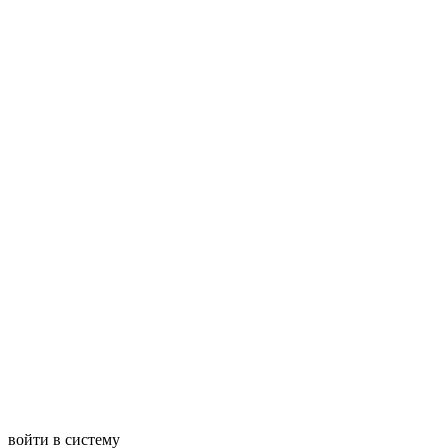
войти в систему