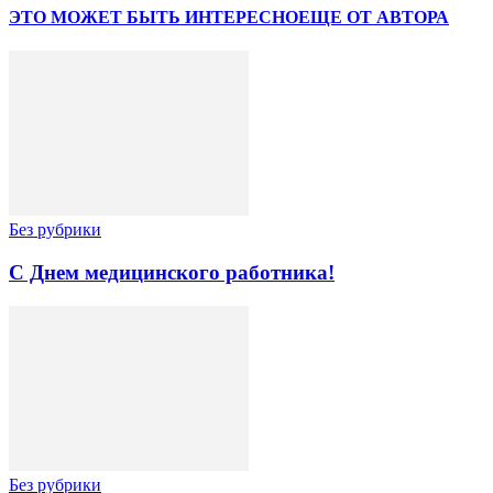
ЭТО МОЖЕТ БЫТЬ ИНТЕРЕСНО
ЕЩЕ ОТ АВТОРА
Без рубрики
С Днем медицинского работника!
Без рубрики