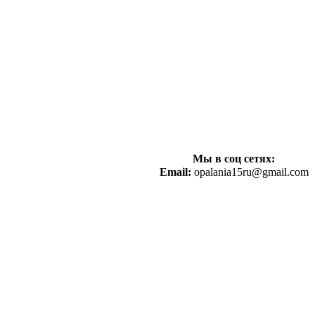
Мы в соц сетях:
Email:
opalania15ru@gmail.com