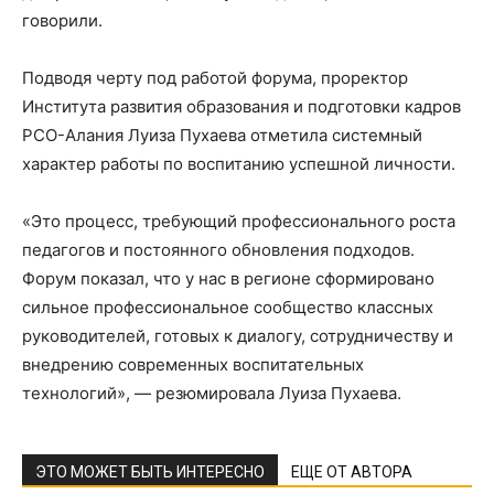
говорили.
Подводя черту под работой форума, проректор
Института развития образования и подготовки кадров
РСО-Алания Луиза Пухаева отметила системный
характер работы по воспитанию успешной личности.
«Это процесс, требующий профессионального роста
педагогов и постоянного обновления подходов.
Форум показал, что у нас в регионе сформировано
сильное профессиональное сообщество классных
руководителей, готовых к диалогу, сотрудничеству и
внедрению современных воспитательных
технологий», — резюмировала Луиза Пухаева.
ЭТО МОЖЕТ БЫТЬ ИНТЕРЕСНО
ЕЩЕ ОТ АВТОРА