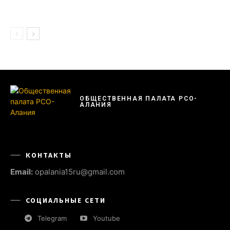
ОБЩЕСТВЕННАЯ ПАЛАТА РСО-
АЛАНИЯ
КОНТАКТЫ
Email:
opalania15ru@gmail.com
СОЦИАЛЬНЫЕ СЕТИ
Telegram
Youtube