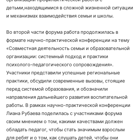
детьми,находящимися в сложной жизненной ситуации
и механизмах взаимодействия семьи и школы.
Во второй части форума работа продолжилась в
формате научно-практической конференции на тему
«Совместная деятельность семьи и образовательной
организации: системный подход и практики
психолого-педагогического сопровождения».
Участники представили успешные региональные
практики, обсудили современные вызовы, стоящие
перед системой образования, и обозначили
направления дальнейшего развития воспитательной
работы. В рамках научно-практической конференции
Лиана Рубаева поделилась с участниками форума
своим мнением о том, какими качествами должен
обладать педагог, чтобы стать значимым взрослым
для ребят и о том, как слушать детей, чтобы они