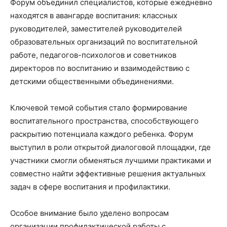
Форум объединил специалистов, которые ежедневно
находятся в авангарде воспитания: классных
руководителей, заместителей руководителей
образовательных организаций по воспитательной
работе, педагогов-психологов и советников
директоров по воспитанию и взаимодействию с
детскими общественными объединениями.
Ключевой темой события стало формирование
воспитательного пространства, способствующего
раскрытию потенциала каждого ребенка. Форум
выступил в роли открытой диалоговой площадки, где
участники смогли обменяться лучшими практиками и
совместно найти эффективные решения актуальных
задач в сфере воспитания и профилактики.
Особое внимание было уделено вопросам
организации профилактической работы с