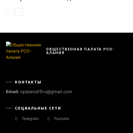
ОБЩЕСТВЕННАЯ ПАЛАТА РСО-
АЛАНИЯ
КОНТАКТЫ
Email:
opalania15ru@gmail.com
СОЦИАЛЬНЫЕ СЕТИ
Telegram
Youtube