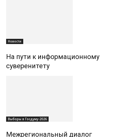
Новости
На пути к информационному
суверенитету
Выборы в Госдуму-2026
Межрегиональный диалог