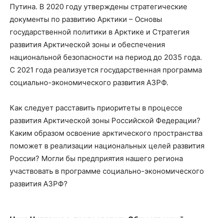
Путина. В 2020 году утверждены стратегические
документы по развитию Арктики – Основы
государственной политики в Арктике и Стратегия
развития Арктической зоны и обеспечения
национальной безопасности на период до 2035 года.
С 2021 года реализуется государственная программа
социально-экономического развития АЗРФ.
Как следует расставить приоритеты в процессе
развития Арктической зоны Российской Федерации?
Каким образом освоение арктического пространства
поможет в реализации национальных целей развития
России? Могли бы предприятия нашего региона
участвовать в программе социально-экономического
развития АЗРФ?