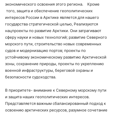
экономического освоения этого региона. Кроме
того, защита и обеспечение геополитических
интересов России в Арктике является для нашего
государства стратегической целью, Реализуются
нацпроекты по развитие Арктики. Они затрагивают
сферу науки и новых технологий; развитие Северного
морского пути, строительство новых современных
судов и модернизацию портов; проекты по
устойчивому экономическому развитию Арктической
зоны, сохранение природы, проекты по укреплению
военной инфраструктуры, береговой охраны и
безопасности судоходства.
В приоритете- внимание к Северному морскому пути
и защита наших геополитических интересов.
Представляется важным сбалансированный подход к
освоению арктических ресурсов, разумное сочетание