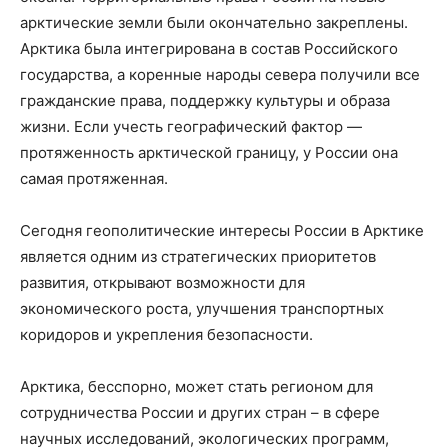
арктические земли были окончательно закреплены.
Арктика была интегрирована в состав Российского
государства, а коренные народы севера получили все
гражданские права, поддержку культуры и образа
жизни. Если учесть географический фактор —
протяженность арктической границу, у России она
самая протяженная.
Сегодня геополитические интересы России в Арктике
является одним из стратегических приоритетов
развития, открывают возможности для
экономического роста, улучшения транспортных
коридоров и укрепления безопасности.
Арктика, бесспорно, может стать регионом для
сотрудничества России и других стран – в сфере
научных исследований, экологических программ,