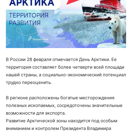
В России 28 февраля отмечается День Арктики. Ее
территория составляет более четверти всей площади
нашей страны, а социально-экономический потенциал
трудно переоценить.
В регионе расположены богатые месторождения
полезных ископаемых, сосредоточены значительные
возможности для экспорта.
Развитие Арктической зоны находится под особым
вниманием и контролем Президента Владимира