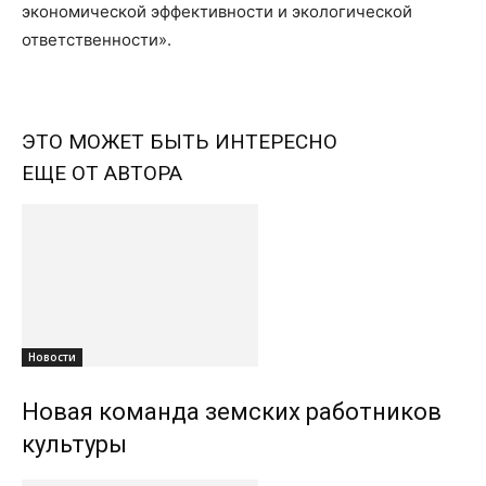
экономической эффективности и экологической
ответственности».
ЭТО МОЖЕТ БЫТЬ ИНТЕРЕСНО
ЕЩЕ ОТ АВТОРА
Новости
Новая команда земских работников
культуры