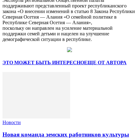
Эксперты региональной Общественной палаты
поддерживают представленный проект республиканского
закона «О внесении изменений в статью 8 Закона Республики
Северная Осетия — Алания «О семейной политике в
Республике Северная Осетия — Алания»,
поскольку он направлен на усиление материальной
поддержки семей детьми и нацелен на улучшение
демографической ситуации в республике.
ЭТО МОЖЕТ БЫТЬ ИНТЕРЕСНО
ЕЩЕ ОТ АВТОРА
Новости
Новая команда земских работников культуры