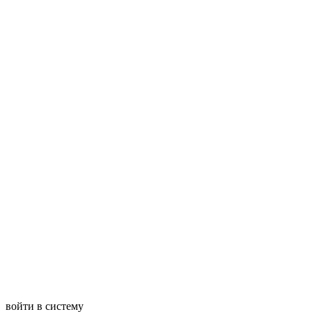
войти в систему