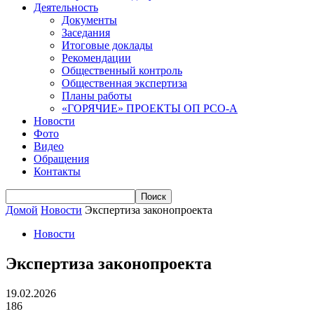
Деятельность
Документы
Заседания
Итоговые доклады
Рекомендации
Общественный контроль
Общественная экспертиза
Планы работы
«ГОРЯЧИЕ» ПРОЕКТЫ ОП РСО-А
Новости
Фото
Видео
Обращения
Контакты
Домой
Новости
Экспертиза законопроекта
Новости
Экспертиза законопроекта
19.02.2026
186