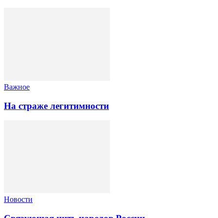
Важное
На страже легитимности
Новости