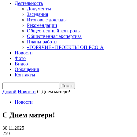
Деятельность
Документы
Заседания
Итоговые доклады
Рекомендации
Общественный контроль
Общественная экспертиза
Планы работы
«ГОРЯЧИЕ» ПРОЕКТЫ ОП РСО-А
Новости
Фото
Видео
Обращения
Контакты
Домой
Новости
С Днем матери!
Новости
С Днем матери!
30.11.2025
259