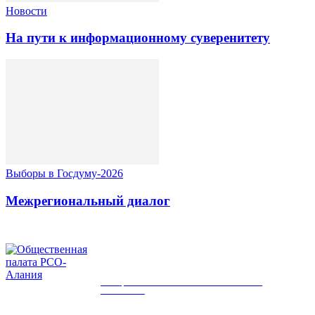
Новости
На пути к информационному суверенитету
Выборы в Госдуму-2026
Межрегиональный диалог
ОБЩЕСТВЕННАЯ ПАЛАТА РСО-
АЛАНИЯ