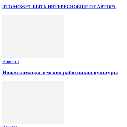
ЭТО МОЖЕТ БЫТЬ ИНТЕРЕСНО
ЕЩЕ ОТ АВТОРА
Новости
Новая команда земских работников культуры