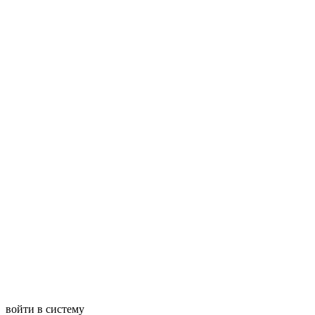
войти в систему