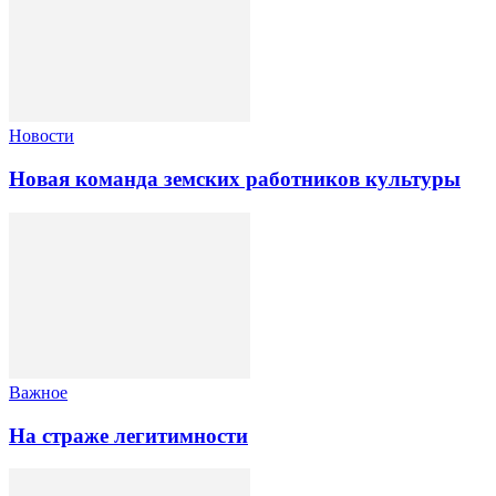
Новости
Новая команда земских работников культуры
Важное
На страже легитимности