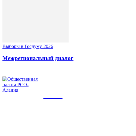
Выборы в Госдуму-2026
Межрегиональный диалог
ОБЩЕСТВЕННАЯ ПАЛАТА РСО-
АЛАНИЯ
КОНТАКТЫ