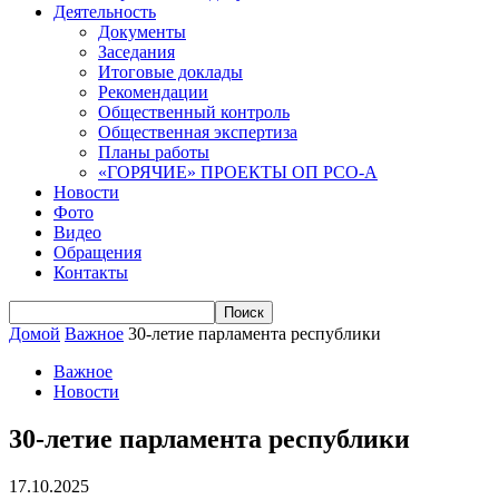
Деятельность
Документы
Заседания
Итоговые доклады
Рекомендации
Общественный контроль
Общественная экспертиза
Планы работы
«ГОРЯЧИЕ» ПРОЕКТЫ ОП РСО-А
Новости
Фото
Видео
Обращения
Контакты
Домой
Важное
30-летие парламента республики
Важное
Новости
30-летие парламента республики
17.10.2025