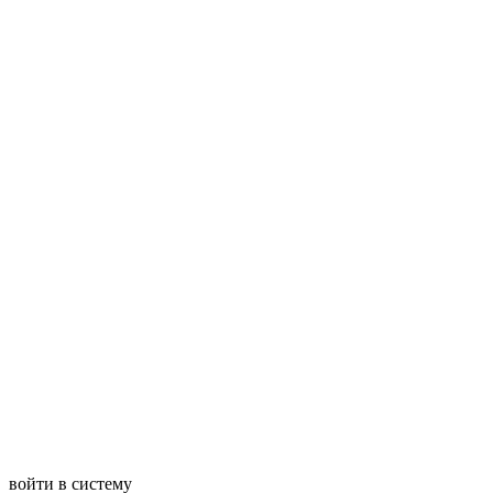
войти в систему