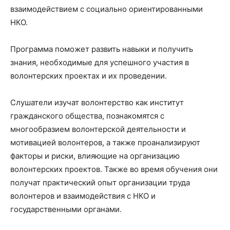
взаимодействием с социально ориентированными
НКО.
Программа поможет развить навыки и получить
знания, необходимые для успешного участия в
волонтерских проектах и их проведении.
Слушатели изучат волонтерство как институт
гражданского общества, познакомятся с
многообразием волонтерской деятельности и
мотивацией волонтеров, а также проанализируют
факторы и риски, влияющие на организацию
волонтерских проектов. Также во время обучения они
получат практический опыт организации труда
волонтеров и взаимодействия с НКО и
государственными органами.