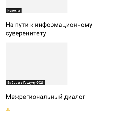
Новости
На пути к информационному
суверенитету
Выборы в Госдуму-2026
Межрегиональный диалог