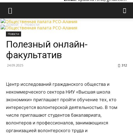
Домой
Новости
Новости
Полезный онлайн-
факультатив
24.09.2025
312
Центр исследований гражданского общества и
некоммерческого сектора НИУ «Высшая школа
экономики» приглашает пройти обучение тех, кто
интересуется волонтерской деятельностью. В том
числе приглашают студентов бакалавриата,
волонтеров и профессионалов, занимающихся
организацией волонтерского труда и