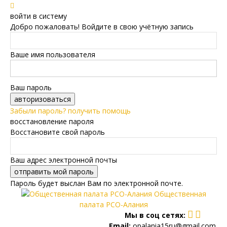
войти в систему
Добро пожаловать! Войдите в свою учётную запись
Ваше имя пользователя
Ваш пароль
Забыли пароль? получить помощь
восстановление пароля
Восстановите свой пароль
Ваш адрес электронной почты
Пароль будет выслан Вам по электронной почте.
Общественная
палата РСО-Алания
Мы в соц сетях:
Email:
opalania15ru@gmail.com