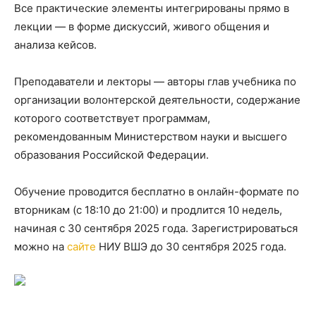
Все практические элементы интегрированы прямо в
лекции — в форме дискуссий, живого общения и
анализа кейсов.
Преподаватели и лекторы — авторы глав учебника по
организации волонтерской деятельности, содержание
которого соответствует программам,
рекомендованным Министерством науки и высшего
образования Российской Федерации.
Обучение проводится бесплатно в онлайн-формате по
вторникам (с 18:10 до 21:00) и продлится 10 недель,
начиная с 30 сентября 2025 года. Зарегистрироваться
можно на
сайте
НИУ ВШЭ до 30 сентября 2025 года.