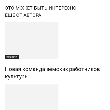
ЭТО МОЖЕТ БЫТЬ ИНТЕРЕСНО
ЕЩЕ ОТ АВТОРА
Новости
Новая команда земских работников
культуры