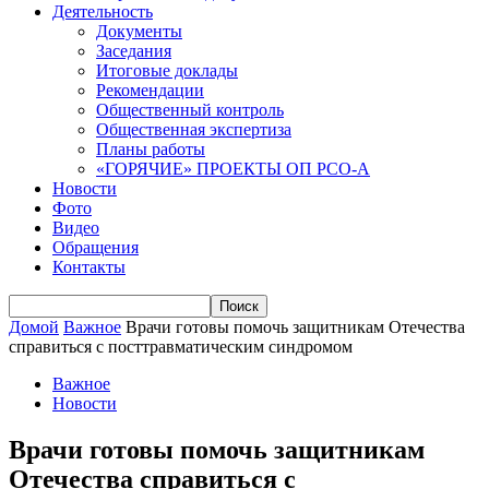
Деятельность
Документы
Заседания
Итоговые доклады
Рекомендации
Общественный контроль
Общественная экспертиза
Планы работы
«ГОРЯЧИЕ» ПРОЕКТЫ ОП РСО-А
Новости
Фото
Видео
Обращения
Контакты
Домой
Важное
Врачи готовы помочь защитникам Отечества
справиться с посттравматическим синдромом
Важное
Новости
Врачи готовы помочь защитникам
Отечества справиться с