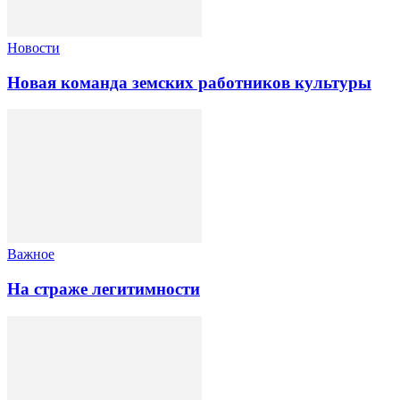
Новости
Новая команда земских работников культуры
Важное
На страже легитимности