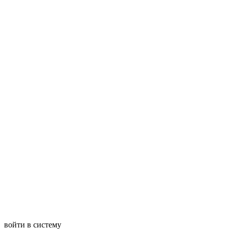
войти в систему