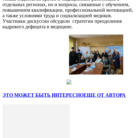
отдельных регионах, но и вопросы, связанные с обучением,
повышением квалификации, профессиональной мотивацией,
а также условиями труда и социализацией медиков.
Участники дискуссии обсудили стратегии преодоления
кадрового дефицита в медицине.
ЭТО МОЖЕТ БЫТЬ ИНТЕРЕСНО
ЕЩЕ ОТ АВТОРА