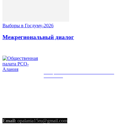
Выборы в Госдуму-2026
Межрегиональный диалог
ОБЩЕСТВЕННАЯ ПАЛАТА РСО-
АЛАНИЯ
КОНТАКТЫ
Email:
opalania15ru@gmail.com
СОЦИАЛЬНЫЕ СЕТИ