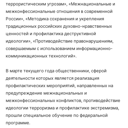
террористическим угрозам», «Межнациональные и
межконфессиональные отношения в современной
России», «Методика сохранения и укрепления
традиционных российских духовно-нравственных
ценностей и профилактика деструктивной
идеологии», «Противодействие правонарушениям,
совершаемым с использованием информационно-
коммуникационных технологий».
В марте текущего года общественники, сферой
деятельности которых является реализация
профилактических мероприятий, направленных на
предупреждение межнациональных и
межконфессиональных конфликтов, противодействие
идеологии терроризма и профилактике экстремизма,
прошли специальное обучение по федеральной
программе.