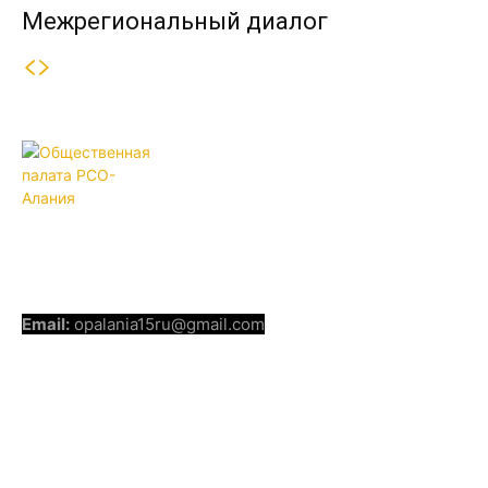
Межрегиональный диалог
ОБЩЕСТВЕННАЯ ПАЛАТА РСО-
АЛАНИЯ
КОНТАКТЫ
Email:
opalania15ru@gmail.com
СОЦИАЛЬНЫЕ СЕТИ
Telegram
Youtube