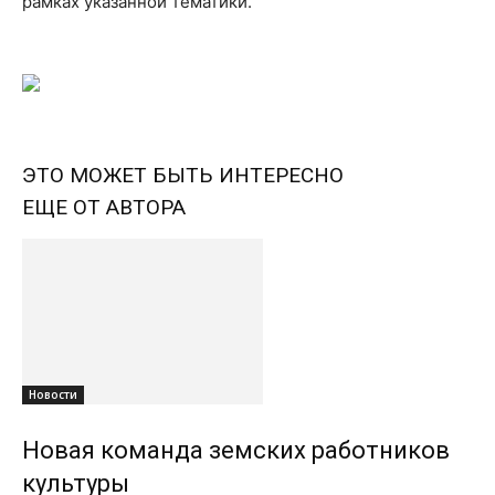
рамках указанной тематики.
ЭТО МОЖЕТ БЫТЬ ИНТЕРЕСНО
ЕЩЕ ОТ АВТОРА
Новости
Новая команда земских работников
культуры