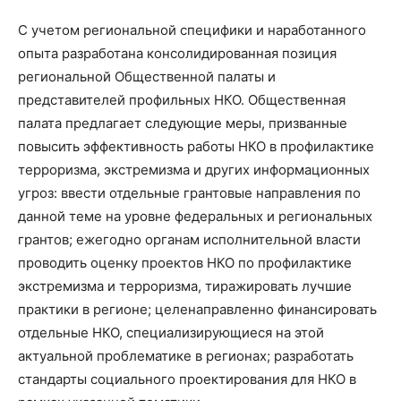
С учетом региональной специфики и наработанного
опыта разработана консолидированная позиция
региональной Общественной палаты и
представителей профильных НКО. Общественная
палата предлагает следующие меры, призванные
повысить эффективность работы НКО в профилактике
терроризма, экстремизма и других информационных
угроз: ввести отдельные грантовые направления по
данной теме на уровне федеральных и региональных
грантов; ежегодно органам исполнительной власти
проводить оценку проектов НКО по профилактике
экстремизма и терроризма, тиражировать лучшие
практики в регионе; целенаправленно финансировать
отдельные НКО, специализирующиеся на этой
актуальной проблематике в регионах; разработать
стандарты социального проектирования для НКО в