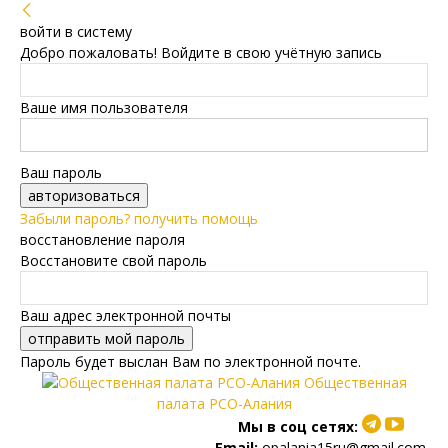
войти в систему
Добро пожаловать! Войдите в свою учётную запись
Ваше имя пользователя
Ваш пароль
Забыли пароль? получить помощь
восстановление пароля
Восстановите свой пароль
Ваш адрес электронной почты
Пароль будет выслан Вам по электронной почте.
Общественная
палата РСО-Алания
Мы в соц сетях:
Email:
opalania15ru@gmail.com