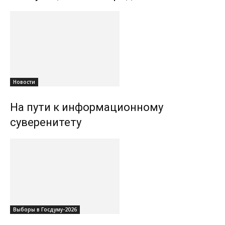
Новости
На пути к информационному
суверенитету
Выборы в Госдуму-2026