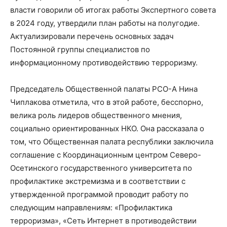
власти говорили об итогах работы Экспертного совета
в 2024 году, утвердили план работы на полугодие.
Актуализировали перечень основных задач
Постоянной группы специалистов по
информационному противодействию терроризму.
Председатель Общественной палаты РСО-А Нина
Чиплакова отметила, что в этой работе, бесспорно,
велика роль лидеров общественного мнения,
социально ориентированных НКО. Она рассказала о
том, что Общественная палата республики заключила
соглашение с Координационным центром Северо-
Осетинского государственного университета по
профилактике экстремизма и в соответствии с
утвержденной программой проводит работу по
следующим направлениям: «Профилактика
терроризма», «Сеть Интернет в противодействии