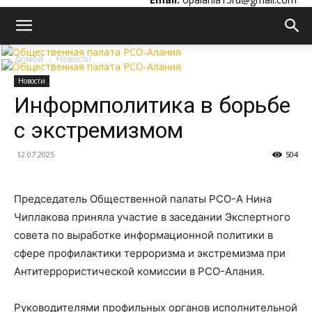
Домой
Новости
Новости
Информполитика в борьбе
с экстремизмом
12.07.2025
504
Председатель Общественной палаты РСО-А Нина
Чиплакова приняла участие в заседании Экспертного
совета по выработке информационной политики в
сфере профилактики терроризма и экстремизма при
Антитеррористической комиссии в РСО-Алания.
Руководителями профильных органов исполнительной