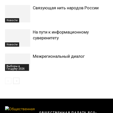
Связующая нить народов России
Новости
На пути к информационному
суверенитету
Новости
Межрегиональный диалог
Выборы в
Госдуму-2026
ОБЩЕСТВЕННАЯ ПАЛАТА РСО-