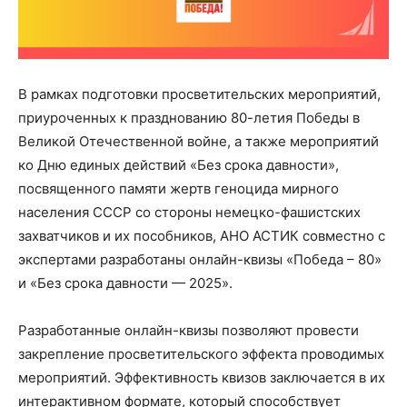
В рамках подготовки просветительских мероприятий,
приуроченных к празднованию 80-летия Победы в
Великой Отечественной войне, а также мероприятий
ко Дню единых действий «Без срока давности»,
посвященного памяти жертв геноцида мирного
населения СССР со стороны немецко-фашистских
захватчиков и их пособников, АНО АСТИК совместно с
экспертами разработаны онлайн-квизы «Победа – 80»
и «Без срока давности — 2025».
Разработанные онлайн-квизы позволяют провести
закрепление просветительского эффекта проводимых
мероприятий. Эффективность квизов заключается в их
интерактивном формате, который способствует