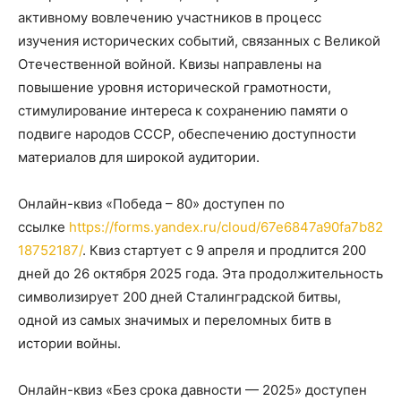
активному вовлечению участников в процесс
изучения исторических событий, связанных с Великой
Отечественной войной. Квизы направлены на
повышение уровня исторической грамотности,
стимулирование интереса к сохранению памяти о
подвиге народов СССР, обеспечению доступности
материалов для широкой аудитории.
Онлайн-квиз «Победа – 80» доступен по
ссылке
https://forms.yandex.ru/cloud/67e6847a90fa7b82
18752187/
. Квиз стартует с 9 апреля и продлится 200
дней до 26 октября 2025 года. Эта продолжительность
символизирует 200 дней Сталинградской битвы,
одной из самых значимых и переломных битв в
истории войны.
Онлайн-квиз «Без срока давности — 2025» доступен