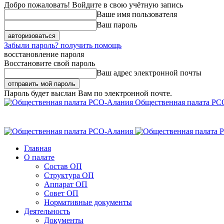
Добро пожаловать! Войдите в свою учётную запись
Ваше имя пользователя
Ваш пароль
Забыли пароль? получить помощь
восстановление пароля
Восстановите свой пароль
Ваш адрес электронной почты
Пароль будет выслан Вам по электронной почте.
Общественная палата РС
Главная
О палате
Состав ОП
Структура ОП
Аппарат ОП
Совет ОП
Нормативные документы
Деятельность
Документы