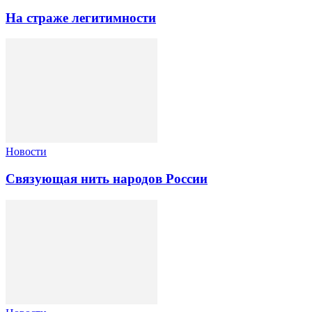
На страже легитимности
Новости
Связующая нить народов России