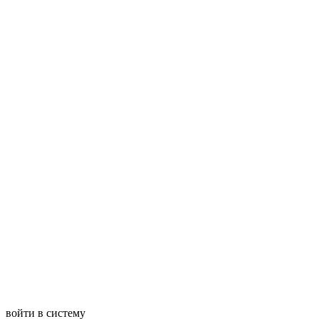
войти в систему