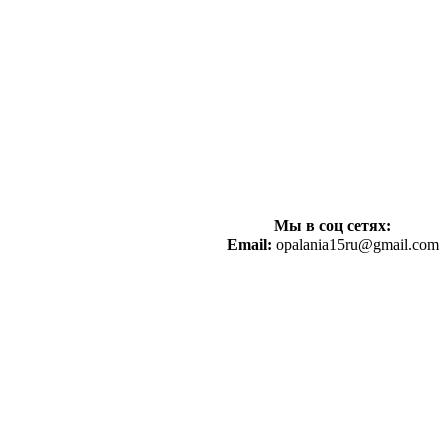
Мы в соц сетях:
Email:
opalania15ru@gmail.com