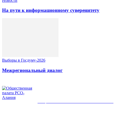
Новости
На пути к информационному суверенитету
Выборы в Госдуму-2026
Межрегиональный диалог
ОБЩЕСТВЕННАЯ ПАЛАТА РСО-АЛАНИЯ