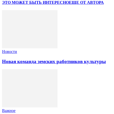
ЭТО МОЖЕТ БЫТЬ ИНТЕРЕСНО
ЕЩЕ ОТ АВТОРА
Новости
Новая команда земских работников культуры
Важное