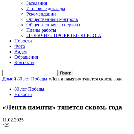
Заседания
Итоговые доклады
Рекомендации
Общественный контроль
Общественная экспертиза
Планы работы
«ГОРЯЧИЕ» ПРОЕКТЫ ОП РСО-А
Новости
Фото
Видео
Обращения
Контакты
Домой
80 лет Победы
«Лента памяти» тянется сквозь года
80 лет Победы
Новости
«Лента памяти» тянется сквозь года
11.02.2025
425