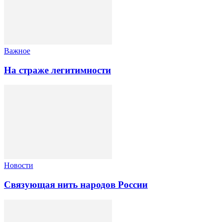
Важное
На страже легитимности
Новости
Связующая нить народов России