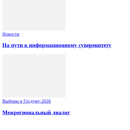
Новости
На пути к информационному суверенитету
Выборы в Госдуму-2026
Межрегиональный диалог