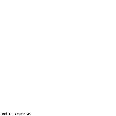
войти в систему