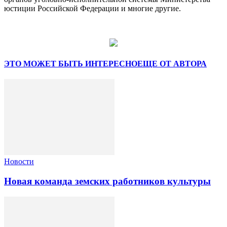
юстиции Российской Федерации и многие другие.
ЭТО МОЖЕТ БЫТЬ ИНТЕРЕСНО
ЕЩЕ ОТ АВТОРА
Новости
Новая команда земских работников культуры