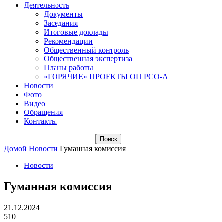
Деятельность
Документы
Заседания
Итоговые доклады
Рекомендации
Общественный контроль
Общественная экспертиза
Планы работы
«ГОРЯЧИЕ» ПРОЕКТЫ ОП РСО-А
Новости
Фото
Видео
Обращения
Контакты
Домой
Новости
Гуманная комиссия
Новости
Гуманная комиссия
21.12.2024
510