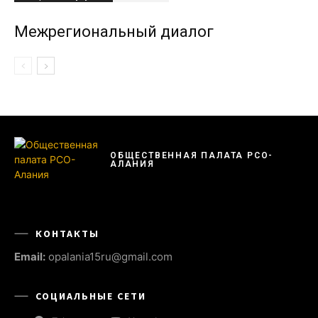
Межрегиональный диалог
ОБЩЕСТВЕННАЯ ПАЛАТА РСО-
АЛАНИЯ
КОНТАКТЫ
Email:
opalania15ru@gmail.com
СОЦИАЛЬНЫЕ СЕТИ