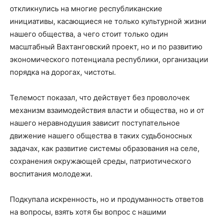
откликнулись на многие республиканские
инициативы, касающиеся не только культурной жизни
нашего общества, а чего стоит только один
масштабный Вахтанговский проект, но и по развитию
экономического потенциала республики, организации
порядка на дорогах, чистоты.
Телемост показал, что действует без проволочек
механизм взаимодействия власти и общества, но и от
нашего неравнодушия зависит поступательное
движение нашего общества в таких судьбоносных
задачах, как развитие системы образования на селе,
сохранения окружающей среды, патриотического
воспитания молодежи.
Подкупала искренность, но и продуманность ответов
на вопросы, взять хотя бы вопрос с нашими