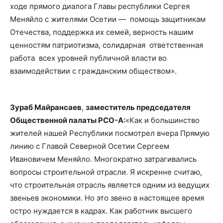
ходе прямого диалога Главы республики Сергея
Меняйло с жителями Осетии — помощь защитникам
Отечества, поддержка их семей, верность нашим
ценностям патриотизма, солидарная ответственная
работа всех уровней публичной власти во
взаимодействии с гражданским обществом».
Зураб Майрансаев
,
заместитель председателя
Общественной палаты РСО-А:
«Как и большинство
жителей нашей Республики посмотрел вчера Прямую
линию с Главой Северной Осетии Сергеем
Ивановичем Меняйло. Многократно затрагивались
вопросы строительной отрасли. Я искренне считаю,
что строительная отрасль является одним из ведущих
звеньев экономики. Но это звено в настоящее время
остро нуждается в кадрах. Как работник высшего