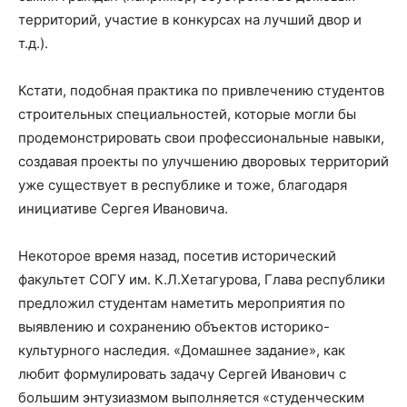
территорий, участие в конкурсах на лучший двор и
т.д.).
Кстати, подобная практика по привлечению студентов
строительных специальностей, которые могли бы
продемонстрировать свои профессиональные навыки,
создавая проекты по улучшению дворовых территорий
уже существует в республике и тоже, благодаря
инициативе Сергея Ивановича.
Некоторое время назад, посетив исторический
факультет СОГУ им. К.Л.Хетагурова, Глава республики
предложил студентам наметить мероприятия по
выявлению и сохранению объектов историко-
культурного наследия. «Домашнее задание», как
любит формулировать задачу Сергей Иванович с
большим энтузиазмом выполняется «студенческим