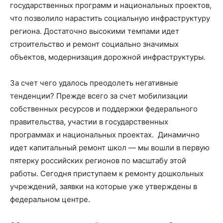
государственных программ и национальных проектов,
что позволило нарастить социальную инфраструктуру
региона. Достаточно высокими темпами идет
строительство и ремонт социально значимых
объектов, модернизация дорожной инфраструктуры.
За счет чего удалось преодолеть негативные
тенденции? Прежде всего за счет мобилизации
собственных ресурсов и поддержки федерального
правительства, участии в государственных
программах и национальных проектах. Динамично
идет капитальный ремонт школ — мы вошли в первую
пятерку российских регионов по масштабу этой
работы. Сегодня приступаем к ремонту дошкольных
учреждений, заявки на которые уже утверждены в
федеральном центре.