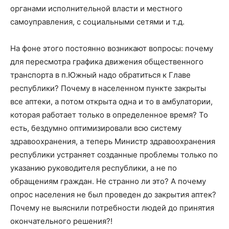
органами исполнительной власти и местного
самоуправления, с социальными сетями и т.д.
На фоне этого постоянно возникают вопросы: почему
для пересмотра графика движения общественного
транспорта в п.Южный надо обратиться к Главе
республики? Почему в населенном пункте закрыты
все аптеки, а потом открыта одна и то в амбулатории,
которая работает только в определенное время? То
есть, бездумно оптимизировали всю систему
здравоохранения, а теперь Министр здравоохранения
республики устраняет созданные проблемы только по
указанию руководителя республики, а не по
обращениям граждан. Не странно ли это? А почему
опрос населения не был проведен до закрытия аптек?
Почему не выяснили потребности людей до принятия
окончательного решения?!