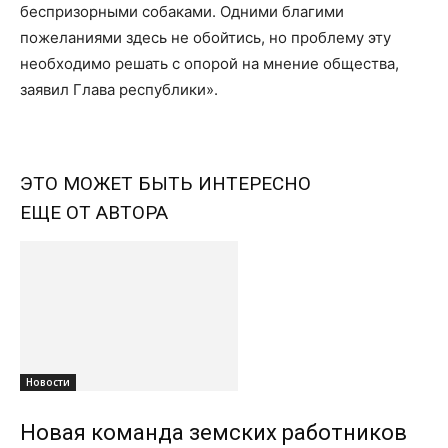
беспризорными собаками. Одними благими
пожеланиями здесь не обойтись, но проблему эту
необходимо решать с опорой на мнение общества,
заявил Глава республики».
ЭТО МОЖЕТ БЫТЬ ИНТЕРЕСНО
ЕЩЕ ОТ АВТОРА
Новости
Новая команда земских работников