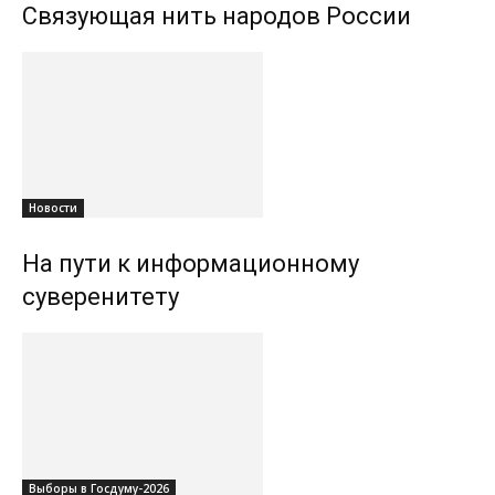
Связующая нить народов России
Новости
На пути к информационному
суверенитету
Выборы в Госдуму-2026