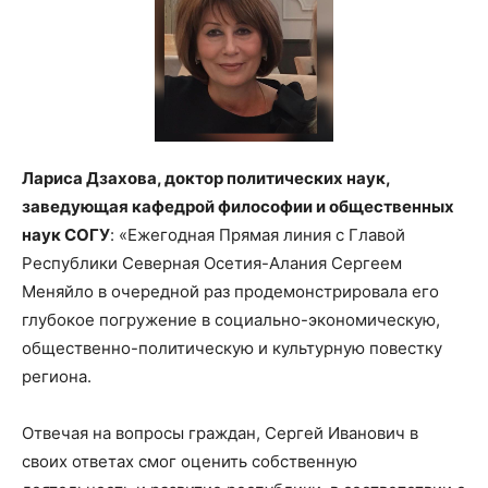
Лариса Дзахова, доктор политических наук,
заведующая кафедрой философии и общественных
наук СОГУ
: «Ежегодная Прямая линия с Главой
Республики Северная Осетия-Алания Сергеем
Меняйло в очередной раз продемонстрировала его
глубокое погружение в социально-экономическую,
общественно-политическую и культурную повестку
региона.
Отвечая на вопросы граждан, Сергей Иванович в
своих ответах смог оценить собственную