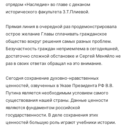
отрядом «Наследие» во главе с деканом
исторического факультета З.Т.Плиевой.
Прямая линия в очередной раз продемонстрировала
острое желание Главы сплачивать гражданское
общество вокруг решения самых разных проблем.
Безучастность граждан неприемлема в сегодняшней,
достаточно сложной обстановке и Сергей Меняйло не
раз в своих ответах обращал на это внимание.
Сегодня сохранение духовно-нравственных
ценностей, озвученных в Указе Президента РФ В.В.
Путина является необходимым условием самого
существования нашей страны. Данные ценности
являются фундаментом российской
государственности. В деле сохранения этих
ценностей большую роль играют учебники истории.