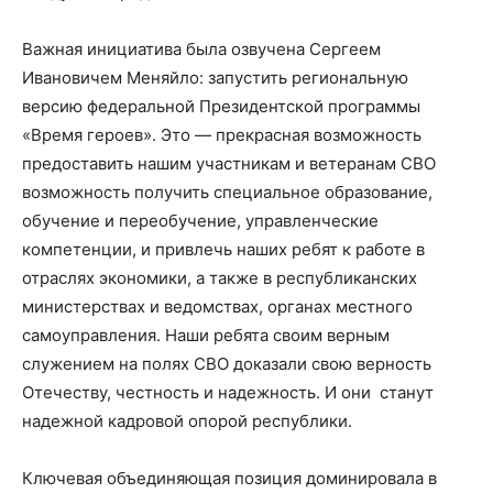
Важная инициатива была озвучена Сергеем
Ивановичем Меняйло: запустить региональную
версию федеральной Президентской программы
«Время героев». Это — прекрасная возможность
предоставить нашим участникам и ветеранам СВО
возможность получить специальное образование,
обучение и переобучение, управленческие
компетенции, и привлечь наших ребят к работе в
отраслях экономики, а также в республиканских
министерствах и ведомствах, органах местного
самоуправления. Наши ребята своим верным
служением на полях СВО доказали свою верность
Отечеству, честность и надежность. И они станут
надежной кадровой опорой республики.
Ключевая объединяющая позиция доминировала в