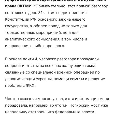
права СКГМИ
: «Примечательно, этот прямой разговор
состоялся в день 31-летия со дня принятия
Конституции РФ, основного закона нашего
государства, а юбилеи повод не только для
торжественных мероприятий, но и для
аналитического осмысления, в том числе и
исправления ошибок прошлого.
В основе почти 4-часового разговора прозвучали
вопросы и ответы на всех нас волнующие темы,
связанные со специальной военной операцией по
денацификации Украины, помощи семьям и решение
проблем с ЖКХ.
Честно сказать я многое узнал, и эта информация меня
порадовала, например, то что т.н. Ногирский мост уже
наполовину отстроен, что федеральные власти