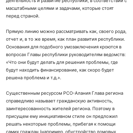
деятельность и развитие республики, в соответствии с
масштабными целями и задачами, которые стоят
перед страной.
Прямую линию можно рассматривать как, своего рода,
отчет и, в то же время, как план развития республики.
Основания для подобного умозаключения кроются в
вопросах Главы республики руководителям ведомств:
«Что они будут делать для решения проблемы, где
будут находить финансирование, как скоро будет
решена проблема и т.д.».
Существенным ресурсом РСО-Алания Глава региона
справедливо называет гражданскую активность,
заинтересованность жителей региона. Поэтому в
присущем ему инициативном стиле он предложил
решать некоторые проблемы, прибегая к помощи
самих граждан (например, обустройство домовых