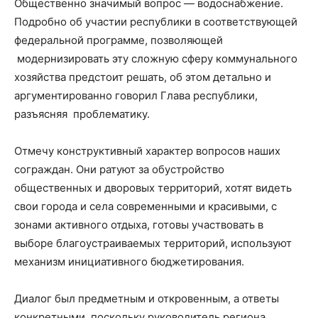
Общественно значимый вопрос — водоснабжение.
Подробно об участии республики в соответствующей
федеральной программе, позволяющей
модернизировать эту сложную сферу коммунального
хозяйства предстоит решать, об этом детально и
аргументированно говорил Глава республики,
разъясняя проблематику.
Отмечу конструктивный характер вопросов наших
сограждан. Они ратуют за обустройство
общественных и дворовых территорий, хотят видеть
свои города и села современными и красивыми, с
зонами активного отдыха, готовы участвовать в
выборе благоустраиваемых территорий, используют
механизм инициативного бюджетирования.
Диалог был предметным и откровенным, а ответы
конкретными, поскольку руководитель региона