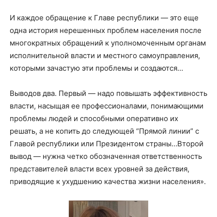
И каждое обращение к Главе республики — это еще
одна история нерешенных проблем населения после
многократных обращений к уполномоченным органам
исполнительной власти и местного самоуправления,
которыми зачастую эти проблемы и создаются…
Выводов два. Первый — надо повышать эффективность
власти, насыщая ее профессионалами, понимающими
проблемы людей и способными оперативно их
решать, а не копить до следующей “Прямой линии” с
Главой республики или Президентом страны…Второй
вывод — нужна четко обозначенная ответственность
представителей власти всех уровней за действия,
приводящие к ухудшению качества жизни населения».