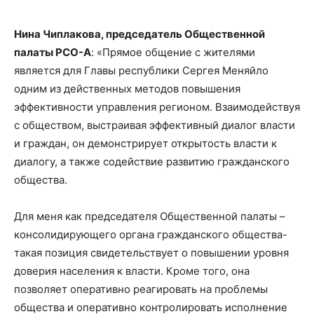
Нина Чиплакова, председатель Общественной
палаты РСО-А
: «Прямое общение с жителями
является для Главы республики Сергея Меняйло
одним из действенных методов повышения
эффективности управления регионом. Взаимодействуя
с обществом, выстраивая эффективный диалог власти
и граждан, он демонстрирует открытость власти к
диалогу, а также содействие развитию гражданского
общества.
Для меня как председателя Общественной палаты –
консолидирующего органа гражданского общества-
такая позиция свидетельствует о повышении уровня
доверия населения к власти. Кроме того, она
позволяет оперативно реагировать на проблемы
общества и оперативно контролировать исполнение