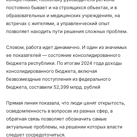
постоянно бывает и на строящихся объектах, и в
образовательных и медицинских учреждениях, на
встречах с жителями, а управленческий опыт
позволяет находить пути решения сложных проблем.
Словом, работа идет динамично. И один из значимых
ее показателей — состояние консолидированного
бюджета республики. По итогам 2024 года доходы
консолидированного бюджета, включая
безвозмездные поступления из федерального
бюджета, составили 52,399 млрд. рублей
Прямая линия показала, что люди ценят открытость,
осведомленность в вопросах из разных сфер, а
обратная связь позволяет обозначить самые
актуальные проблемы, на решении которых власти
следует сосредоточиться.