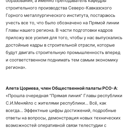
образования, а именно преподаватель кафедры
строительного производства Северо-Кавказского
Горного металлургического института, постараюсь
учесть все то, что было обозначено на Прямой линии
Главы нашего региона. В части подготовки кадров
приложу все усилия для того, чтобы у нас выпускались
достойные кадры в строительной отрасли, которые
будут двигать строительную промышленность вперед
и соответственном поднимать тем самым экономику
региона».
Алета Цориева, член Общественной палаты РСО-А
:
«Прошла очередная “Прямая линия” Главы республики
С.И.Меняйло с жителями республики… Всё, как
всегда… Эффектные цифры достижений, подробные
ответы на вопросы, демонстрация новых технических
возможностей оперативной связи телестудии с