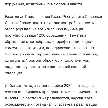
поручений, возложенных на органы власти.
Ежегодная Прямая линия Главы Республики Северная
Осетия-Алания вновь показала востребованность
этого формата: на все каналы коммуникации
поступило свыше 1200 обращений. Тематика
обращений многообразна – тарифы на жилищно-
коммунальные услуги, передвижение транзитных
большегрузов по территориям населённых пунктов,
капитальный ремонт объектов инфраструктуры,
поддержка участников специальной военной
операции.
Действительно, завершающийся 2024 год выдался
сложным, пришлось преодолевать многочисленные
вызовы. Но республика развивается, наращивает
экономический потенциал, участвует в реализации