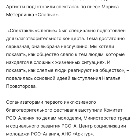
Артисты подготовили спектакль по пьесе Мориса
Метерлинка «Слепые».
«Спектакль «Слепые» был специально подготовлен
для благотворительного концерта. Тема достаточно
серьезная, она выбрана неслучайно. Мы хотели
показать, как общество слепо к тем людям, которые
находятся в сложных жизненных ситуациях. И
показать, как слепые люди реагируют на общество», –
поделилась основной идеей выступления Наталья
Провоторова.
Организаторами первого инклюзивного
благотворительного фестиваля выступили Комитет
РСО-Алания по делам молодежи, Министерство труда
и социального развития РСО-А, Центр социализации
молодежи РСО-Алания, АНО «Арктур».