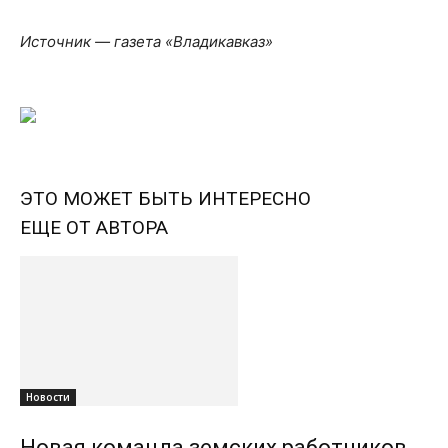
Источник — газета «Владикавказ»
ЭТО МОЖЕТ БЫТЬ ИНТЕРЕСНО
ЕЩЕ ОТ АВТОРА
Новости
Новая команда земских работников