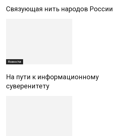
Связующая нить народов России
Новости
На пути к информационному
суверенитету