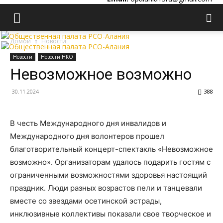
Домой
Новости
Новости
Новости НКО
Невозможное возможно
30.11.2024
388
В честь Международного дня инвалидов и
Международного дня волонтеров прошел
благотворительный концерт-спектакль «Невозможное
возможно». Организаторам удалось подарить гостям с
ограниченными возможностями здоровья настоящий
праздник. Люди разных возрастов пели и танцевали
вместе со звездами осетинской эстрады,
инклюзивные коллективы показали свое творческое и