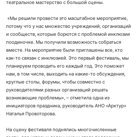
театральное мастерство с большой сцены.
«Мы решили провести это масштабное мероприятие,
потому что у нас множество учреждений, организаций
и сообществ, которые борются с проблемой инклюзии
поодиночке. Мы получили возможность собраться
вместе. На мероприятие были приглашены все, кто
как-то связан с инклюзией. Это первый фестиваль, мы
планируем проводить его каждый год. Это поможет
нам, в том числе, выходить на какие-то обсуждения,
круглые столы, форумы, чтобы совместно с
руководителями разных организаций решать
возникающие проблемы», – отметила одна из
инициаторов праздника, руководитель АНО «Арктур»
Наталья Провоторова.
На сцену фестиваля поднялись многочисленные