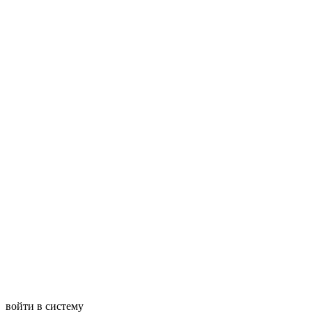
войти в систему