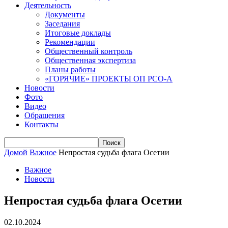
Деятельность
Документы
Заседания
Итоговые доклады
Рекомендации
Общественный контроль
Общественная экспертиза
Планы работы
«ГОРЯЧИЕ» ПРОЕКТЫ ОП РСО-А
Новости
Фото
Видео
Обращения
Контакты
Домой
Важное
Непростая судьба флага Осетии
Важное
Новости
Непростая судьба флага Осетии
02.10.2024