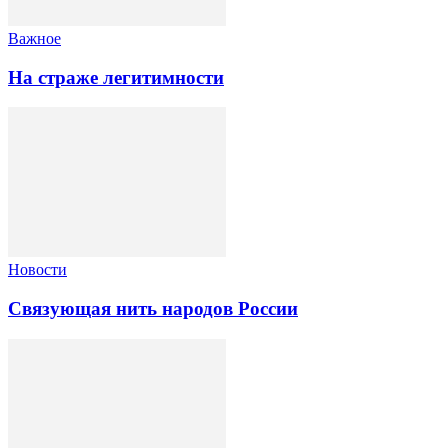
Важное
На страже легитимности
Новости
Связующая нить народов России