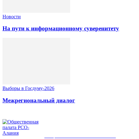
Новости
На пути к информационному суверенитету
Выборы в Госдуму-2026
Межрегиональный диалог
ОБЩЕСТВЕННАЯ ПАЛАТА РСО-