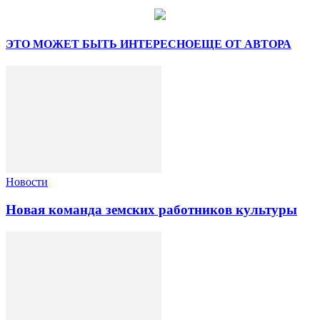
ЭТО МОЖЕТ БЫТЬ ИНТЕРЕСНО
ЕЩЕ ОТ АВТОРА
Новости
Новая команда земских работников культуры