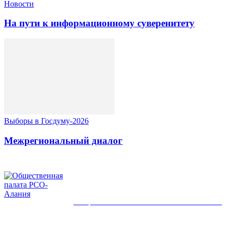
Новости
На пути к информационному суверенитету
Выборы в Госдуму-2026
Межрегиональный диалог
ОБЩЕСТВЕННАЯ ПАЛАТА РСО-АЛАНИЯ