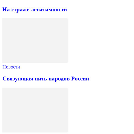
На страже легитимности
Новости
Связующая нить народов России