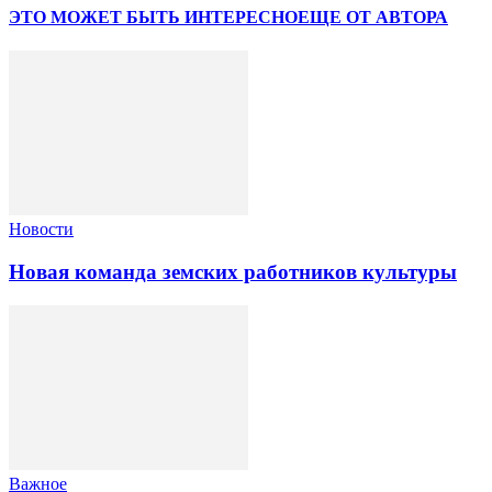
ЭТО МОЖЕТ БЫТЬ ИНТЕРЕСНО
ЕЩЕ ОТ АВТОРА
Новости
Новая команда земских работников культуры
Важное