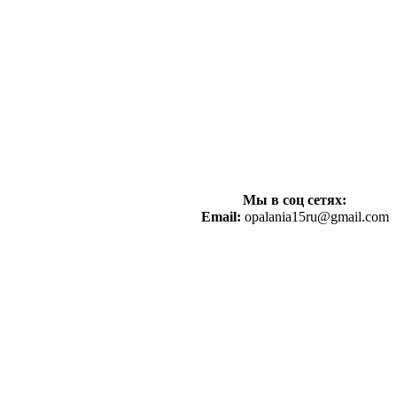
Мы в соц сетях:
Email:
opalania15ru@gmail.com