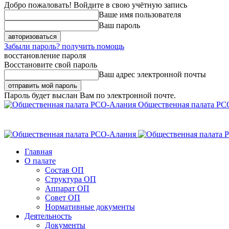
Добро пожаловать! Войдите в свою учётную запись
Ваше имя пользователя
Ваш пароль
Забыли пароль? получить помощь
восстановление пароля
Восстановите свой пароль
Ваш адрес электронной почты
Пароль будет выслан Вам по электронной почте.
Общественная палата РС
Главная
О палате
Состав ОП
Структура ОП
Аппарат ОП
Совет ОП
Нормативные документы
Деятельность
Документы