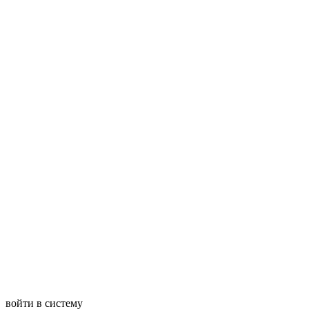
войти в систему