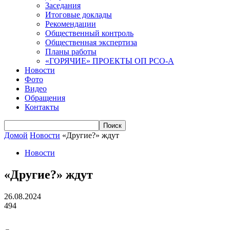
Заседания
Итоговые доклады
Рекомендации
Общественный контроль
Общественная экспертиза
Планы работы
«ГОРЯЧИЕ» ПРОЕКТЫ ОП РСО-А
Новости
Фото
Видео
Обращения
Контакты
Домой
Новости
«Другие?» ждут
Новости
«Другие?» ждут
26.08.2024
494