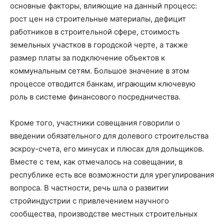
основные факторы, влияющие на данный процесс:
рост цен на строительные материалы, дефицит
работников в строительной сфере, стоимость
земельных участков в городской черте, а также
размер платы за подключение объектов к
коммунальным сетям. Большое значение в этом
процессе отводится банкам, играющим ключевую
роль в системе финансового посредничества.
Кроме того, участники совещания говорили о
введении обязательного для долевого строительства
эскроу-счета, его минусах и плюсах для дольщиков.
Вместе с тем, как отмечалось на совещании, в
республике есть все возможности для урегулирования
вопроса. В частности, речь шла о развитии
стройиндустрии с привлечением научного
сообщества, производстве местных строительных