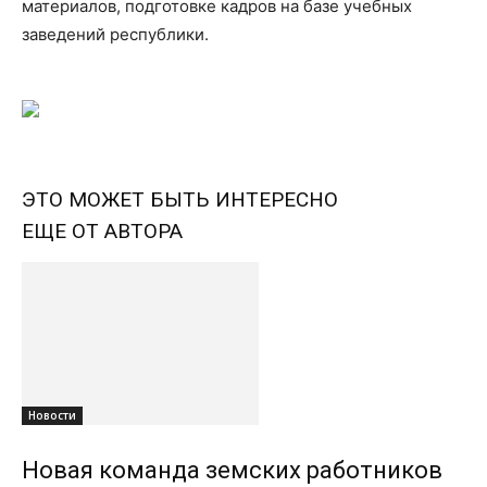
материалов, подготовке кадров на базе учебных
заведений республики.
ЭТО МОЖЕТ БЫТЬ ИНТЕРЕСНО
ЕЩЕ ОТ АВТОРА
Новости
Новая команда земских работников