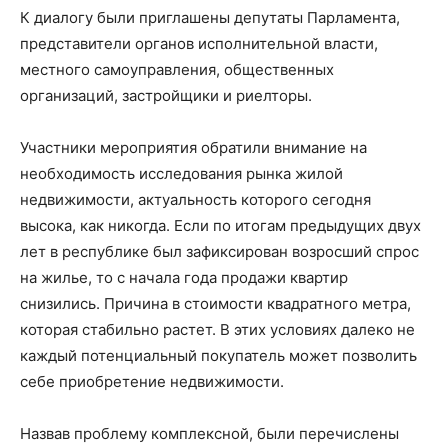
К диалогу были приглашены депутаты Парламента,
представители органов исполнительной власти,
местного самоуправления, общественных
организаций, застройщики и риелторы.
Участники мероприятия обратили внимание на
необходимость исследования рынка жилой
недвижимости, актуальность которого сегодня
высока, как никогда. Если по итогам предыдущих двух
лет в республике был зафиксирован возросший спрос
на жилье, то с начала года продажи квартир
снизились. Причина в стоимости квадратного метра,
которая стабильно растет. В этих условиях далеко не
каждый потенциальный покупатель может позволить
себе приобретение недвижимости.
Назвав проблему комплексной, были перечислены