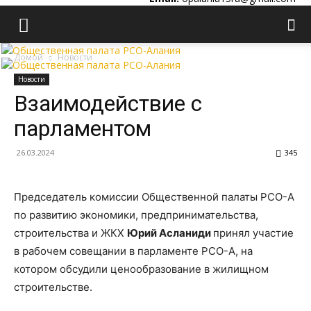
Домой
Новости
Новости
Взаимодействие с
парламентом
26.03.2024
345
Председатель комиссии Общественной палаты РСО-А
по развитию экономики, предпринимательства,
строительства и ЖКХ
Юрий Асланиди
принял участие
в рабочем совещании в парламенте РСО-А, на
котором обсудили ценообразование в жилищном
строительстве.