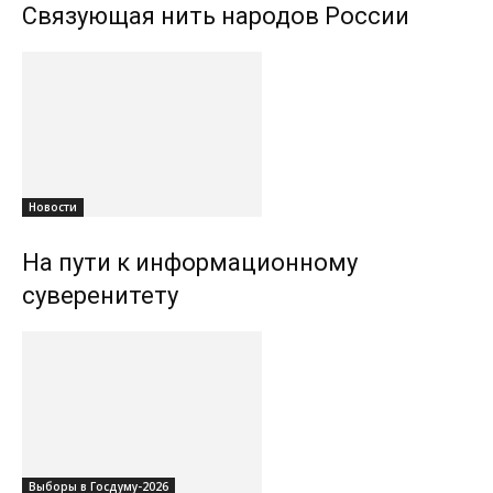
Связующая нить народов России
Новости
На пути к информационному
суверенитету
Выборы в Госдуму-2026