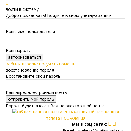
войти в систему
Добро пожаловать! Войдите в свою учётную запись
Ваше имя пользователя
Ваш пароль
Забыли пароль? получить помощь
восстановление пароля
Восстановите свой пароль
Ваш адрес электронной почты
Пароль будет выслан Вам по электронной почте.
Общественная
палата РСО-Алания
Мы в соц сетях:
Email:
opalania15ru@gmail.com