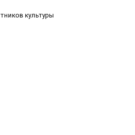
отников культуры