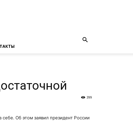
ТАКТЫ
достаточной
399
 себе. Об этом заявил президент России