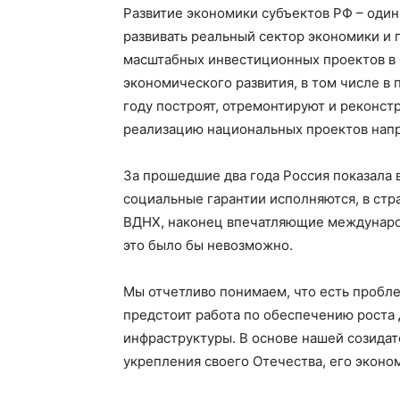
Развитие экономики субъектов РФ – один
развивать реальный сектор экономики и 
масштабных инвестиционных проектов в о
экономического развития, в том числе в
году построят, отремонтируют и реконст
реализацию национальных проектов напра
За прошедшие два года Россия показала 
социальные гарантии исполняются, в ст
ВДНХ, наконец впечатляющие международ
это было бы невозможно.
Мы отчетливо понимаем, что есть пробл
предстоит работа по обеспечению роста
инфраструктуры. В основе нашей созидат
укрепления своего Отечества, его экон