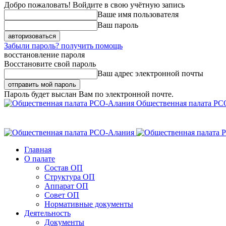
Добро пожаловать! Войдите в свою учётную запись
Ваше имя пользователя
Ваш пароль
Забыли пароль? получить помощь
восстановление пароля
Восстановите свой пароль
Ваш адрес электронной почты
Пароль будет выслан Вам по электронной почте.
Общественная палата РС
Главная
О палате
Состав ОП
Структура ОП
Аппарат ОП
Совет ОП
Нормативные документы
Деятельность
Документы