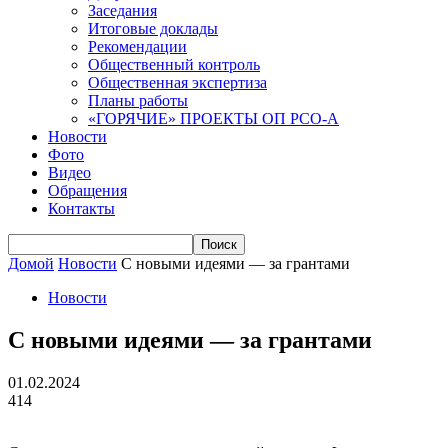
Заседания
Итоговые доклады
Рекомендации
Общественный контроль
Общественная экспертиза
Планы работы
«ГОРЯЧИЕ» ПРОЕКТЫ ОП РСО-А
Новости
Фото
Видео
Обращения
Контакты
Домой
Новости
С новыми идеями — за грантами
Новости
С новыми идеями — за грантами
01.02.2024
414