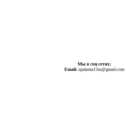
Мы в соц сетях:
Email:
opalania15ru@gmail.com