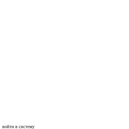
войти в систему