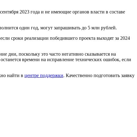
сентября 2023 года и не имеющие органов власти в составе
олнится один год, могут запрашивать до 5 млн рублей.
 если сроки реализации победившего проекта выходят за 2024
ние дни, поскольку это часто негативно сказывается на
е останется времени на исправление технических ошибок, если
жно найти в
центре поддержки
. Качественно подготовить заявку