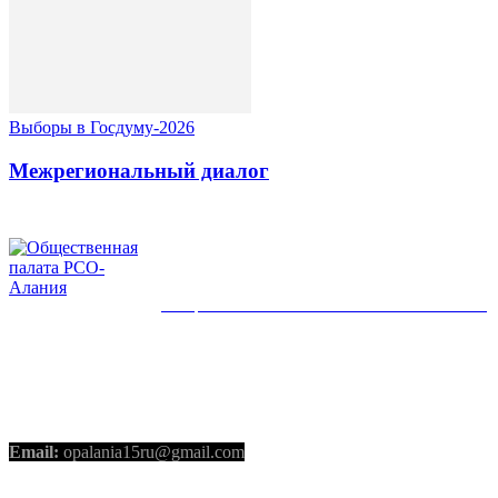
Выборы в Госдуму-2026
Межрегиональный диалог
ОБЩЕСТВЕННАЯ ПАЛАТА РСО-АЛАНИЯ
КОНТАКТЫ
Email:
opalania15ru@gmail.com