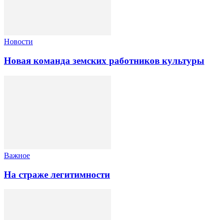
Новости
Новая команда земских работников культуры
Важное
На страже легитимности