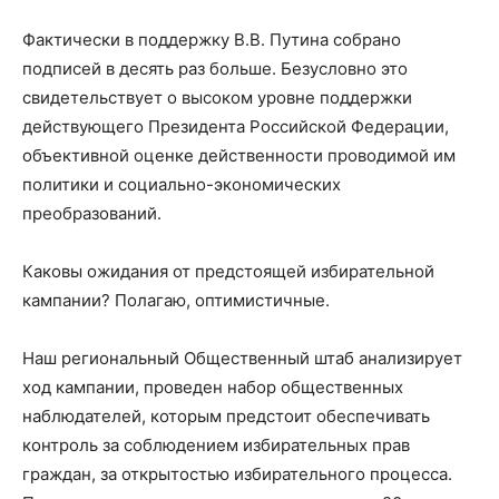
Фактически в поддержку В.В. Путина собрано
подписей в десять раз больше. Безусловно это
свидетельствует о высоком уровне поддержки
действующего Президента Российской Федерации,
объективной оценке действенности проводимой им
политики и социально-экономических
преобразований.
Каковы ожидания от предстоящей избирательной
кампании? Полагаю, оптимистичные.
Наш региональный Общественный штаб анализирует
ход кампании, проведен набор общественных
наблюдателей, которым предстоит обеспечивать
контроль за соблюдением избирательных прав
граждан, за открытостью избирательного процесса.