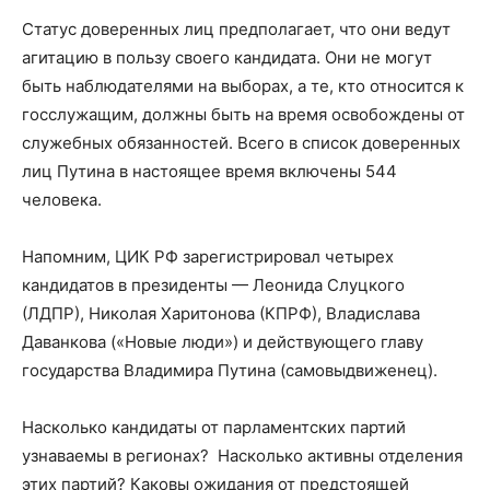
Статус доверенных лиц предполагает, что они ведут
агитацию в пользу своего кандидата. Они не могут
быть наблюдателями на выборах, а те, кто относится к
госслужащим, должны быть на время освобождены от
служебных обязанностей. Всего в список доверенных
лиц Путина в настоящее время включены 544
человека.
Напомним, ЦИК РФ зарегистрировал четырех
кандидатов в президенты — Леонида Слуцкого
(ЛДПР), Николая Харитонова (КПРФ), Владислава
Даванкова («Новые люди») и действующего главу
государства Владимира Путина (самовыдвиженец).
Насколько кандидаты от парламентских партий
узнаваемы в регионах? Насколько активны отделения
этих партий? Каковы ожидания от предстоящей