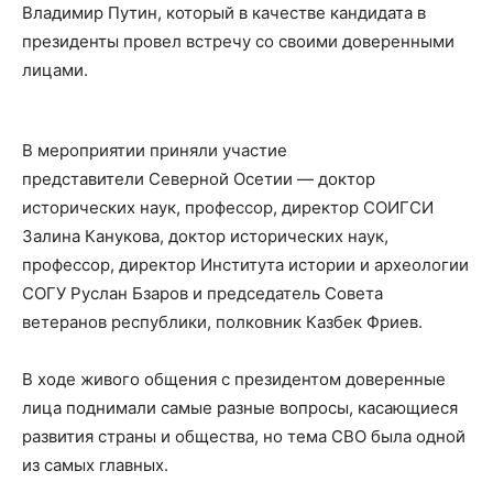
Владимир Путин, который в качестве кандидата в
президенты провел встречу со своими доверенными
лицами.
В мероприятии приняли участие
представители Северной Осетии — доктор
исторических наук, профессор, директор СОИГСИ
Залина Канукова, доктор исторических наук,
профессор, директор Института истории и археологии
СОГУ Руслан Бзаров и председатель Совета
ветеранов республики, полковник Казбек Фриев.
В ходе живого общения с президентом доверенные
лица поднимали самые разные вопросы, касающиеся
развития страны и общества, но тема СВО была одной
из самых главных.