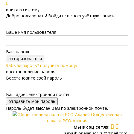
войти в систему
Добро пожаловать! Войдите в свою учётную запись
Ваше имя пользователя
Ваш пароль
Забыли пароль? получить помощь
восстановление пароля
Восстановите свой пароль
Ваш адрес электронной почты
Пароль будет выслан Вам по электронной почте.
Общественная
палата РСО-Алания
Мы в соц сетях:
Email:
opalania15ru@gmail.com