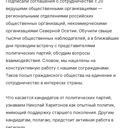
Подписали соглашения о сотрудничестве с 20
ведущими общественными организациями —
региональными отделениями российских
общественных организаций, некоммерческими
организациями Северной Осетии. Обучили свыше
тысячи общественных наблюдателей, а в ближайшие
дни проводим встречу с представителями
политических партий, обсудим вопросы
взаимодействия. Словом, мы нацелены на
конструктивную работу с нашими согражданами.
Таков посыл гражданского общества на единение и
сотрудничество в интересах страны.
Что касается кандидатов от политических партий,
узнаваем Николай Харитонов как опытный политик,
имеющий поддержку старшего поколения. Другим
кандидатам, полагаю, предстоит активная работа в
регионах.