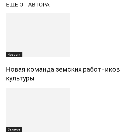
ЕЩЕ ОТ АВТОРА
Новости
Новая команда земских работников
культуры
Важное