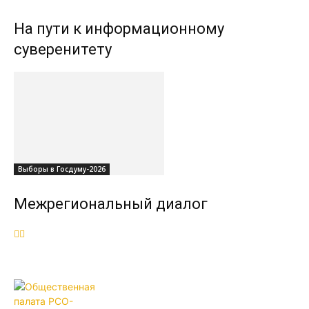
На пути к информационному
суверенитету
Выборы в Госдуму-2026
Межрегиональный диалог
ОБЩЕСТВЕННАЯ ПАЛАТА РСО-
АЛАНИЯ