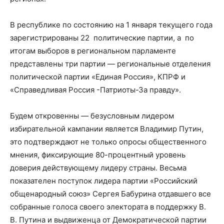
В республике по состоянию на 1 января текущего года
зарегистрированы 22 политические партии, а по
итогам выборов в региональном парламенте
представлены три партии — региональные отделения
политической партии «Единая Россия», КПРФ и
«Справедливая Россия -Патриоты-За правду».
Будем откровенны — безусловным лидером
избирательной кампании является Владимир Путин,
это подтверждают не только опросы общественного
мнения, фиксирующие 80-процентный уровень
доверия действующему лидеру страны. Весьма
показателен поступок лидера партии «Российский
общенародный союз» Сергея Бабурина отдавшего все
собранные голоса своего электората в поддержку В.
В. Путина и выдвиженца от Демократической партии