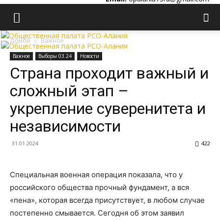
Домой
Важное
Важное
Выборы 03.24
Новости
Страна проходит важный и
сложный этап –
укрепление суверенитета и
независимости
31.01.2024
422
Специальная военная операция показала, что у
российского общества прочный фундамент, а вся
«пена», которая всегда присутствует, в любом случае
постепенно смывается. Сегодня об этом заявил