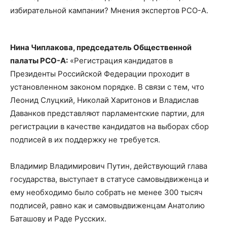
избирательной кампании? Мнения экспертов РСО-А.
Нина Чиплакова, председатель Общественной
палаты РСО-А:
«Регистрация кандидатов в
Президенты Российской Федерации проходит в
установленном законом порядке. В связи с тем, что
Леонид Слуцкий, Николай Харитонов и Владислав
Даванков представляют парламентские партии, для
регистрации в качестве кандидатов на выборах сбор
подписей в их поддержку не требуется.
Владимир Владимирович Путин, действующий глава
государства, выступает в статусе самовыдвиженца и
ему необходимо было собрать не менее 300 тысяч
подписей, равно как и самовыдвиженцам Анатолию
Баташову и Раде Русских.