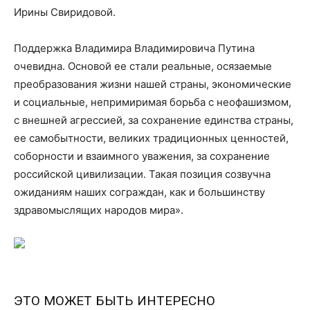
Ирины Свиридовой.
Поддержка Владимира Владимировича Путина
очевидна. Основой ее стали реальные, осязаемые
преобразования жизни нашей страны, экономические
и социальные, непримиримая борьба с неофашизмом,
с внешней агрессией, за сохранение единства страны,
ее самобытности, великих традиционных ценностей,
соборности и взаимного уважения, за сохранение
российской цивилизации. Такая позиция созвучна
ожиданиям наших сограждан, как и большинству
здравомыслящих народов мира».
ЭТО МОЖЕТ БЫТЬ ИНТЕРЕСНО