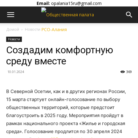
Email:
opalania15ru@gmail.com
Домой
Новости
Новости
Создадим комфортную
среду вместе
10.01.2024
369
В Северной Осетии, как и в других регионах России,
15 марта стартует онлайн-голосование по выбору
общественных территорий, которые предстоит
благоустроить в 2025 году. Мероприятия пройдут в
рамках национального проекта «Жилье и городская
среда». Голосование продлится по 30 апреля 2024