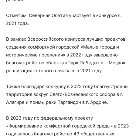
Отметим, Северная Осетия участвует в конкурсе с
2021 года.
В рамках Всероссийского конкурса лучших проектов
создания комфортной городской «Малые города и
исторические поселения» в 2022 году завершено
благоустройство объекта «Парк Победы» в г. Моздок,
реализация которого началась в 2021 году.
Также благодаря конкурсу в 2022 году благоустроены
территория вокруг Свято-Вознесенского собора в г.
Алагире и поймы реки Таргайдон в г. Ардоне.
В 2023 году по федеральному проекту
«Формирование комфортной городской среды» в 2023
году велось благоустройство 43 общественных