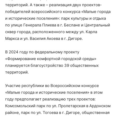
территорий. А также – реализация двух проектов-
победителей всероссийского конкурса «Малые города
и исторические поселения»: парк культуры и отдыха
по улице Генерала Плиева в г. Беслане и Центральный
сквер города, расположенного между ул. Карла
Маркса и ул. Василия Акоева в г. Дигоре.
В 2024 году по федеральному проекту
«Формирование комфортной городской среды»
планируется благоустройство 39 общественных
территорий.
Участие республики во Всероссийском конкурсе
«Малые города и исторические поселения» в этом
году предполагает реализацию трех проектов:
Комсомольский парк по ул. Пролетарская в Ардонском
районе, парк по ул. Тогоева в г. Дигоре, общественная