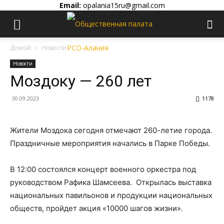
Email:
opalania15ru@gmail.com
Домой
Новости
Новости
Моздоку — 260 лет
30.09.2023
1178
Жители Моздока сегодня отмечают 260-летие города.
Праздничные мероприятия начались в Парке Победы.
В 12:00 состоялся концерт военного оркестра под
руководством Рафика Шамсеева. Открылась выставка
национальных павильонов и продукции национальных
обществ, пройдет акция «10000 шагов жизни».