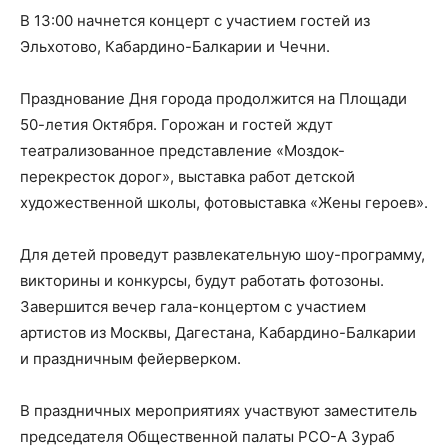
В 13:00 начнется концерт с участием гостей из
Эльхотово, Кабардино-Балкарии и Чечни.
Празднование Дня города продолжится на Площади
50-летия Октября. Горожан и гостей ждут
театрализованное представление «Моздок-
перекресток дорог», выставка работ детской
художественной школы, фотовыставка «Жены героев».
Для детей проведут развлекательную шоу-программу,
викторины и конкурсы, будут работать фотозоны.
Завершится вечер гала-концертом с участием
артистов из Москвы, Дагестана, Кабардино-Балкарии
и праздничным фейерверком.
В праздничных мероприятиях участвуют заместитель
председателя Общественной палаты РСО-А Зураб