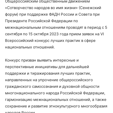
Общероссийским общественным движением
«Сотворчество народов во имя жизни» (Сенежский
форум) при поддержке ФАДН России и Совета при
Президенте Российской Федерации по
межнациональным отношениям проводят в период с 5
сентября по 15 октября 2023 года прием заявок на VI
Всероссийский конкурс лучших практик в сфере
национальных отношений.
Конкурс призван выявить интересные и
перспективные инициативы для дальнейшей
поддержки и тиражирования лучших практик,
направленных на упрочение общероссийского
гражданского самосознания и духовной общности
многонационального народа Российской Федерации,
гармонизацию межнациональных отношений, а также
сохранение и развитие этнокультурного многообразия
народов России.