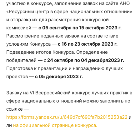
участию в конкурсе, заполнение заявок на сайте АНО
«Ресурсный центр в сфере национальных отношений»
и отправка их для рассмотрения конкурсной
комиссией —
с 05 сентября по 15 октября 2023 г.
Рассмотрение поданных заявок на соответствие
условиям Конкурса —
с 16 по 23 октября 2023 г.
Подведение итогов Конкурса. Определение
победителей — с
24 октября по 04 декабря2023 г.
Подготовка к презентации и награждению лучших
проектов —
с 05 декабря 2023 г.
Заявку на VI Всероссийский конкурс лучших практик в
сфере национальных отношений можно заполнить по
ссылке —
https://forms.yandex.ru/u/649d7cf690fa7b2015253a22
и
ли
на официальной странице конкурса.