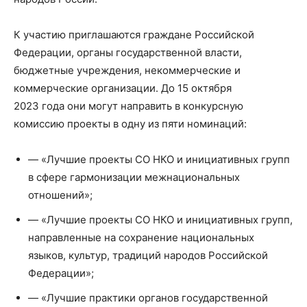
К участию приглашаются граждане Российской
Федерации, органы государственной власти,
бюджетные учреждения, некоммерческие и
коммерческие организации. До 15 октября
2023 года они могут направить в конкурсную
комиссию проекты в одну из пяти номинаций:
— «Лучшие проекты СО НКО и инициативных групп
в сфере гармонизации межнациональных
отношений»;
— «Лучшие проекты СО НКО и инициативных групп,
направленные на сохранение национальных
языков, культур, традиций народов Российской
Федерации»;
— «Лучшие практики органов государственной