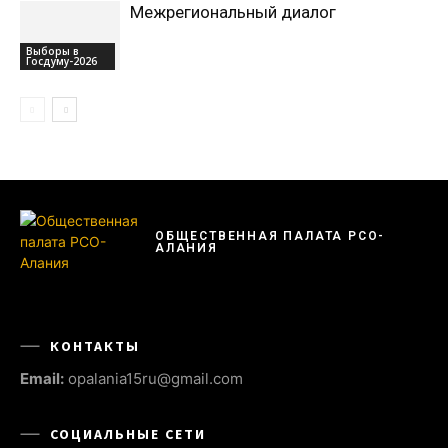
Межрегиональный диалог
Выборы в
Госдуму-2026
ОБЩЕСТВЕННАЯ ПАЛАТА РСО-
АЛАНИЯ
КОНТАКТЫ
Email:
opalania15ru@gmail.com
СОЦИАЛЬНЫЕ СЕТИ