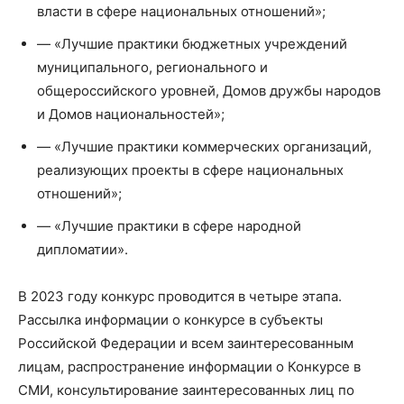
власти в сфере национальных отношений»;
— «Лучшие практики бюджетных учреждений
муниципального, регионального и
общероссийского уровней, Домов дружбы народов
и Домов национальностей»;
— «Лучшие практики коммерческих организаций,
реализующих проекты в сфере национальных
отношений»;
— «Лучшие практики в сфере народной
дипломатии».
В 2023 году конкурс проводится в четыре этапа.
Рассылка информации о конкурсе в субъекты
Российской Федерации и всем заинтересованным
лицам, распространение информации о Конкурсе в
СМИ, консультирование заинтересованных лиц по